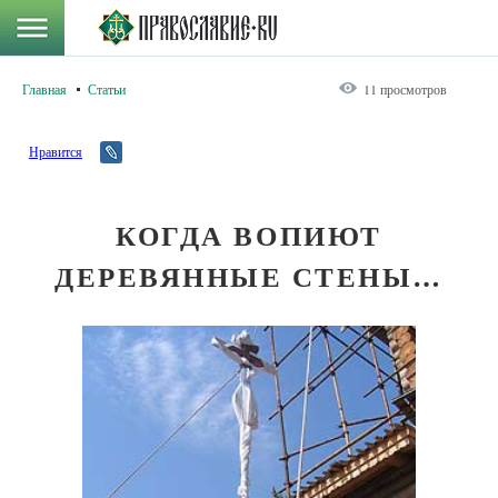
Главная
Статьи
11 просмотров
Нравится
КОГДА ВОПИЮТ
ДЕРЕВЯННЫЕ СТЕНЫ…