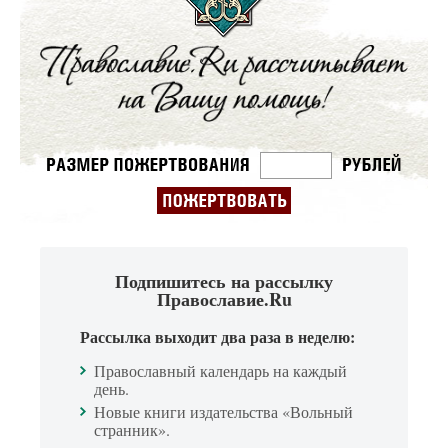
Подпишитесь на рассылку
Православие.Ru
Рассылка выходит два раза в неделю:
Православный календарь на каждый
день.
Новые книги издательства «Вольный
странник».