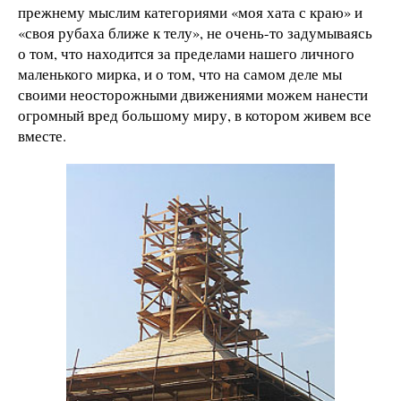
прежнему мыслим категориями «моя хата с краю» и
«своя рубаха ближе к телу», не очень-то задумываясь
о том, что находится за пределами нашего личного
маленького мирка, и о том, что на самом деле мы
своими неосторожными движениями можем нанести
огромный вред большому миру, в котором живем все
вместе.