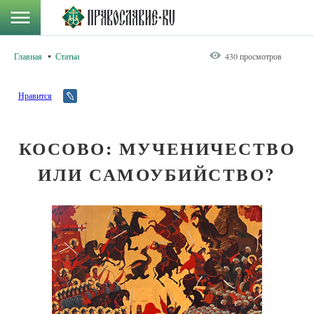
Главная
Статьи
430 просмотров
Нравится
КОСОВО: МУЧЕНИЧЕСТВО
ИЛИ САМОУБИЙСТВО?