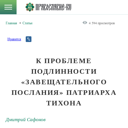
Главная
Статьи
4 594 просмотров
Нравится
К ПРОБЛЕМЕ
ПОДЛИННОСТИ
«ЗАВЕЩАТЕЛЬНОГО
ПОСЛАНИЯ» ПАТРИАРХА
ТИХОНА
Дмитрий Сафонов