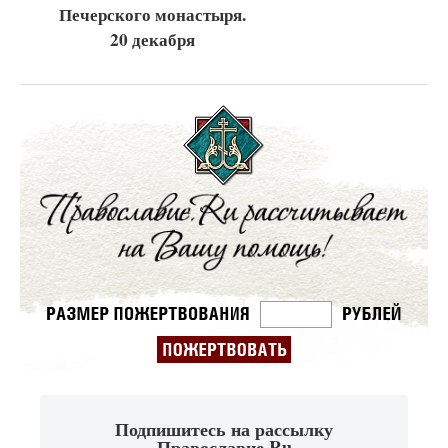
Печерского монастыря.
20 декабря
Подпишитесь на рассылку
Православие.Ru