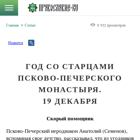
Главная
Статьи
8 922 просмотров
Нравится
ГОД СО СТАРЦАМИ
ПСКОВО-ПЕЧЕРСКОГО
МОНАСТЫРЯ.
19 ДЕКАБРЯ
Скорый помощник
Псково-Печерский иеродиакон Анатолий (Семенов),
вспоминая свое детство, рассказывал, что из угодников