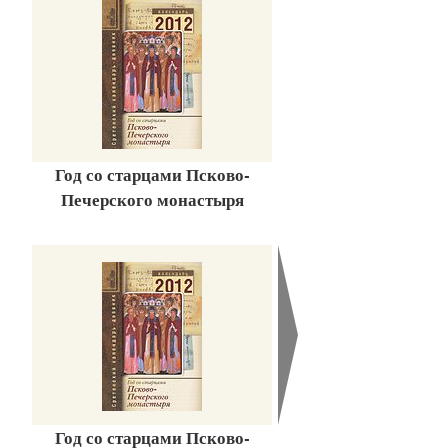
Год со старцами Псково-
Печерского монастыря
Год со старцами Псково-