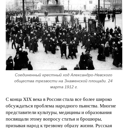
Соединенный крестный ход Александро-Невского 
общества трезвости на Знаменской площади. 24 
марта 1912 г.
С конца XIX века в России стала все более широко
обсуждаться проблема народного пьянства. Многие
представители культуры, медицины и образования
посвящали этому вопросу статьи и брошюры,
призывая народ к трезвому образу жизни. Русская