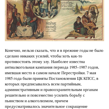
Конечно, нельзя сказать, что и в прежние годы не было
сделано никаких усилий, чтобы хоть как-то
противостоять этому злу. Наиболее известна
антиалкогольная кампания периода 1985–1987 годов,
имевшая место в самом начале Перестройки. 7 мая
1985 года были приняты Постановления ЦК КПСС, в
которых предписывалось всем партийным,
административным и правоохранительным органам
решительно и повсеместно усилить борьбу с
пьянством и алкоголизмом, причем
предусматривалось значительное сокращение