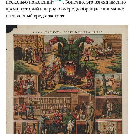
несколько поколений»
. Конечно, это взгляд именно
врача, который в первую очередь обращает внимание
на телесный вред алкоголя.