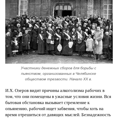
Участники денежных сборов для борьбы с 
пьянством, организованных в Челябинске 
обществом трезвости. Начало XX в. 
И.Х. Озеров видит причины алкоголизма рабочих в
том, что они помещены в ужасные условия жизни. Вся
бытовая обстановка вызывает стремление к
опьянению, рабочий ищет забвения, чтобы хоть на
время отрешиться от давящих мыслей. Безнадежность