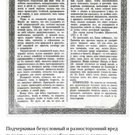
Подчеркивая безусловный и разносторонний вред