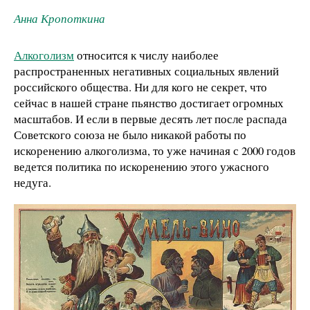
Анна Кропоткина
Алкоголизм
относится к числу наиболее
распространенных негативных социальных явлений
российского общества. Ни для кого не секрет, что
сейчас в нашей стране пьянство достигает огромных
масштабов. И если в первые десять лет после распада
Советского союза не было никакой работы по
искоренению алкоголизма, то уже начиная с 2000 годов
ведется политика по искоренению этого ужасного
недуга.