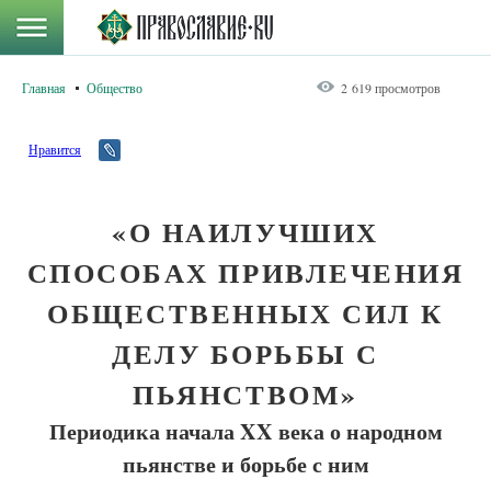
Главная
Общество
2 619 просмотров
Нравится
«О НАИЛУЧШИХ
СПОСОБАХ ПРИВЛЕЧЕНИЯ
ОБЩЕСТВЕННЫХ СИЛ К
ДЕЛУ БОРЬБЫ С
ПЬЯНСТВОМ»
Периодика начала XX века о народном
пьянстве и борьбе с ним