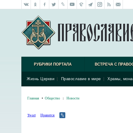
РУБРИКИ ПОРТАЛА
ВСТРЕЧА С ПРАВО
Жизнь Церкви
|
Православие в мире
|
Храмы, мона
Главная
Общество
:
Новости
Tweet
Нравится