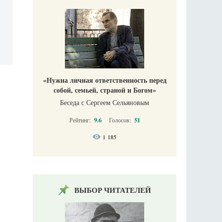
«Нужна личная ответственность перед
собой, семьей, страной и Богом»
Беседа с Сергеем Сельяновым
Рейтинг:
9.6
Голосов:
51
1 185
ВЫБОР ЧИТАТЕЛЕЙ