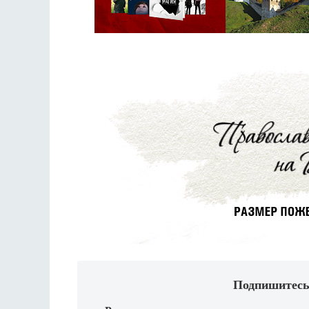
Подпишитесь