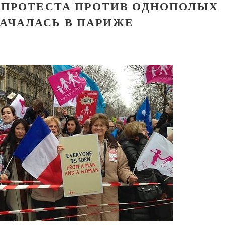
ПРОТЕСТА ПРОТИВ ОДНОПОЛЫХ
НАЧАЛАСЬ В ПАРИЖЕ
Православный мальчик
Екатерина Баканова