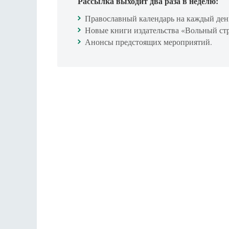
Рассылка выходит два раза в неделю:
Православный календарь на каждый ден
Новые книги издательства «Вольный ст
Анонсы предстоящих мероприятий.