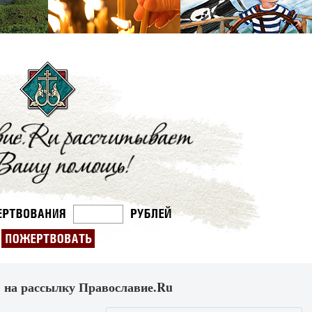
 на рассылку Православие.Ru