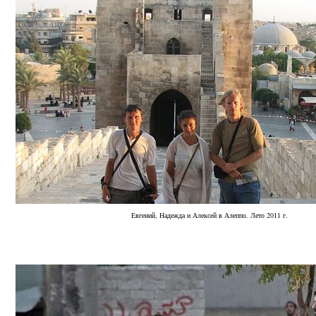
Евгений, Надежда и Алексей в Алеппо. Лето 2011 г.