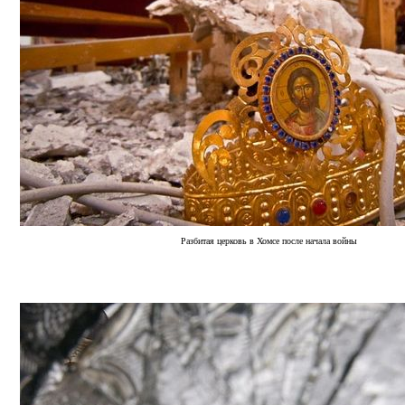
Разбитая церковь в Хомсе после начала войны