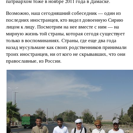
патриархом тоже в ноябре 2011 года в Дамаске.
Возможно, наш сегодняшний собеседник —
один из
последних иностранцев, кто видел довоенную Сирию
лицом к лицу. Посмотрим на нее вместе с ним
—
на
мирную жизнь той страны, которая сегодя существует
только в воспоминаниях. Страны, где еще два года
назад мусульмане как своих родственников принимали
троих иностранцев, ни от кого не скрывавших, что они
православные, из России.