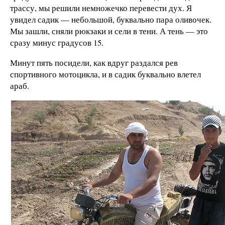
трассу, мы решили немножечко перевести дух. Я
увидел садик — небольшой, буквально пара оливочек.
Мы зашли, сняли рюкзаки и сели в тени. А тень — это
сразу минус градусов 15.
Минут пять посидели, как вдруг раздался рев
спортивного мотоцикла, и в садик буквально влетел
араб.