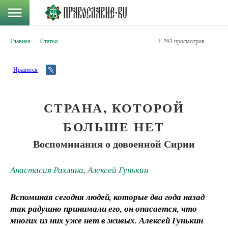
Главная
Статьи
1 293 просмотров
Нравится
СТРАНА, КОТОРОЙ
БОЛЬШЕ НЕТ
Воспоминания о довоенной Сирии
Анастасия Рахлина
,
Алексей Гунькин
Вспоминая сегодня людей, которые два года назад
так радушно принимали его, он опасается, что
многих из них уже нет в живых. Алексей Гунькин