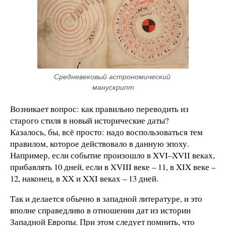
Средневековый астрономический 
манускрипт
Возникает вопрос: как правильно переводить из
старого стиля в новый исторические даты?
Казалось, бы, всё просто: надо воспользоваться тем
правилом, которое действовало в данную эпоху.
Например, если событие произошло в XVI–XVII веках,
прибавлять 10 дней, если в XVIII веке – 11, в XIX веке –
12, наконец, в XX и XXI веках – 13 дней.
Так и делается обычно в западной литературе, и это
вполне справедливо в отношении дат из истории
Западной Европы. При этом следует помнить, что