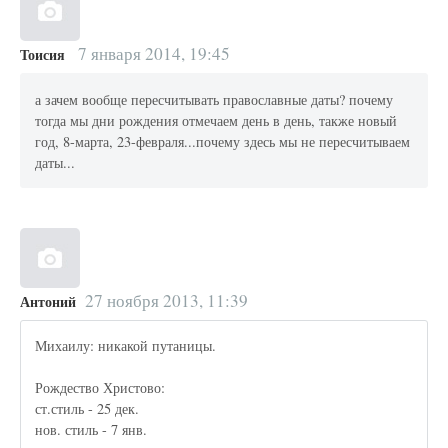
7 января 2014, 19:45
Тоисия
а зачем вообще пересчитывать православные даты? почему
тогда мы дни рождения отмечаем день в день, также новый
год, 8-марта, 23-февраля...почему здесь мы не пересчитываем
даты...
27 ноября 2013, 11:39
Антоний
Михаилу: никакой путаницы.
Рождество Христово:
ст.стиль - 25 дек.
нов. стиль - 7 янв.