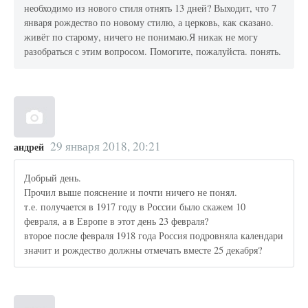
необходимо из нового стиля отнять 13 дней? Выходит, что 7
января рождество по новому стилю, а церковь, как сказано.
живёт по старому, ничего не понимаю.Я никак не могу
разобраться с этим вопросом. Помогите, пожалуйста. понять.
29 января 2018, 20:21
андрей
Добрый день.
Прочил выше пояснение и почти ничего не понял.
т.е. получается в 1917 году в России было скажем 10
февраля, а в Европе в этот день 23 февраля?
второе после февраля 1918 года Россия подровняла календари
значит и рождество должны отмечать вместе 25 декабря?