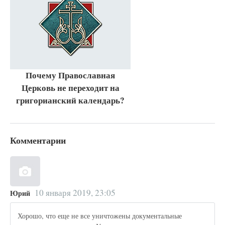
Почему Православная
Церковь не переходит на
григорианский календарь?
Комментарии
10 января 2019, 23:05
Юрий
Хорошо, что еще не все уничтожены документальные