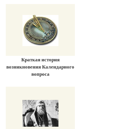
Краткая история
возникновения Календарного
вопроса