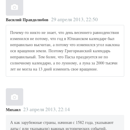
29 апреля 2013, 22:50
Василий Правдолюбов
Почему-то никто не знает, что день весеннего равноденствия
изменился не потому, что год в Юлианском календаре был
неправильно высчитан, а потому что изменился угол наклона
оси вращения земли. Поэтому Григорианский календарь
неправильный. Тем более, что Пасха празднуется не по
солнечному календарю, а по лунному, а луна за 2000 тысячи
лет не могла на 13 дней изменить свое вращение.
23 апреля 2013, 22:14
Михаил
А как зарубежные страны, начиная с 1582 года, указывают
даты ( или указывали) важных исторических событий,