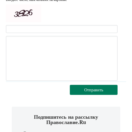
Отправить
Подпишитесь на рассылку
Православие.Ru