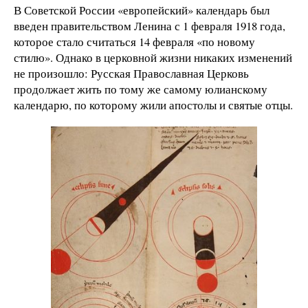
В Советской России «европейский» календарь был
введен правительством Ленина с 1 февраля 1918 года,
которое стало считаться 14 февраля «по новому
стилю». Однако в церковной жизни никаких изменений
не произошло: Русская Православная Церковь
продолжает жить по тому же самому юлианскому
календарю, по которому жили апостолы и святые отцы.