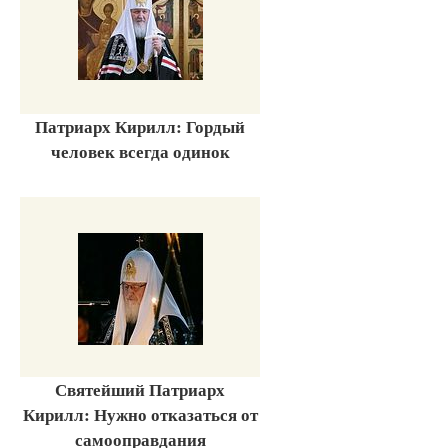
Патриарх Кирилл: Гордый
человек всегда одинок
Святейший Патриарх
Кирилл: Нужно отказаться от
самооправдания