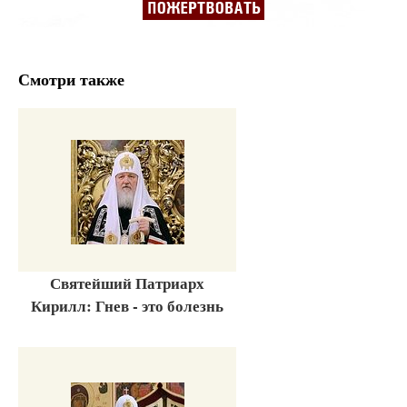
Смотри также
Святейший Патриарх
Кирилл: Гнев - это болезнь