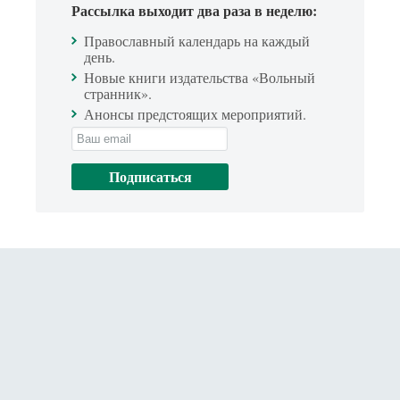
Рассылка выходит два раза в неделю:
Православный календарь на каждый
день.
Новые книги издательства «Вольный
странник».
Анонсы предстоящих мероприятий.