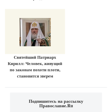
Святейший Патриарх
Кирилл: Человек, живущий
по законам похоти плоти,
становится зверем
Подпишитесь на рассылку
Православие.Ru