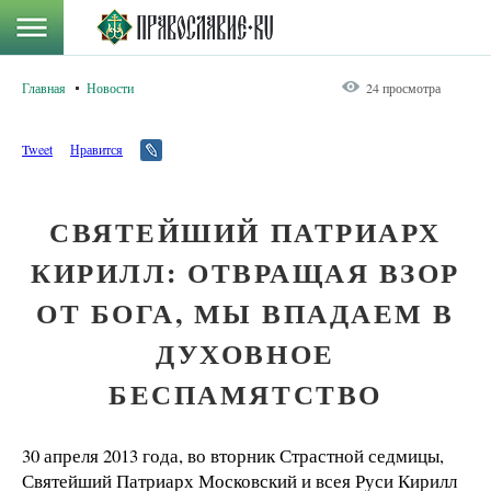
Главная
Новости
24 просмотра
Tweet
Нравится
СВЯТЕЙШИЙ ПАТРИАРХ
КИРИЛЛ: ОТВРАЩАЯ ВЗОР
ОТ БОГА, МЫ ВПАДАЕМ В
ДУХОВНОЕ
БЕСПАМЯТСТВО
30 апреля 2013 года, во вторник Страстной седмицы,
Святейший Патриарх Московский и всея Руси Кирилл