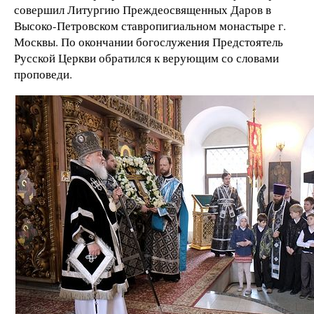
совершил Литургию Преждеосвященных Даров в
Высоко-Петровском ставропигиальном монастыре г.
Москвы. По окончании богослужения Предстоятель
Русской Церкви обратился к верующим со словами
проповеди.