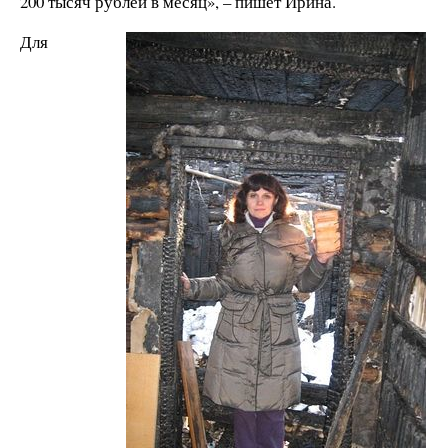
200 тысяч рублей в месяц», – пишет Ирина.
Для