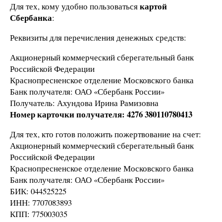
картой
Для тех, кому удобно пользоваться
Сбербанка
:
Реквизиты для перечисления денежных средств:
Акционерный коммерческий сберегательный банк
Российской Федерации
Краснопресненское отделение Московского банка
Банк получателя: ОАО «Сбербанк России»
Получатель: Ахундова Ирина Рамизовна
Номер карточки получателя: 4276 380110780413
Для тех, кто готов положить пожертвование на счет:
Акционерный коммерческий сберегательный банк
Российской Федерации
Краснопресненское отделение Московского банка
Банк получателя: ОАО «Сбербанк России»
БИК: 044525225
ИНН: 7707083893
КПП: 775003035