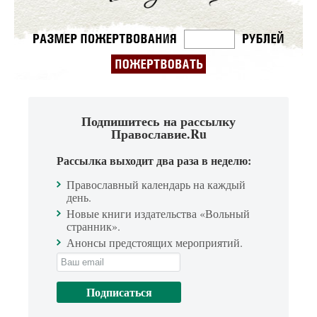
Подпишитесь на рассылку
Православие.Ru
Рассылка выходит два раза в неделю:
Православный календарь на каждый
день.
Новые книги издательства «Вольный
странник».
Анонсы предстоящих мероприятий.