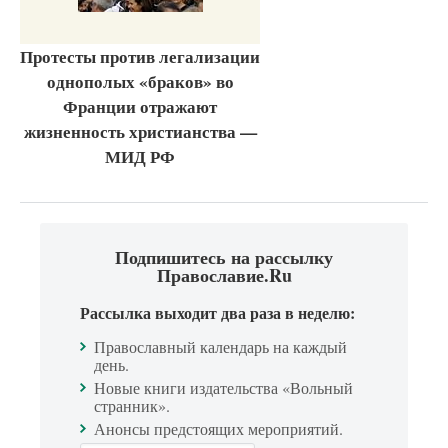
Протесты против легализации
однополых «браков» во
Франции отражают
жизненность христианства —
МИД РФ
Подпишитесь на рассылку
Православие.Ru
Рассылка выходит два раза в неделю:
Православный календарь на каждый
день.
Новые книги издательства «Вольный
странник».
Анонсы предстоящих мероприятий.