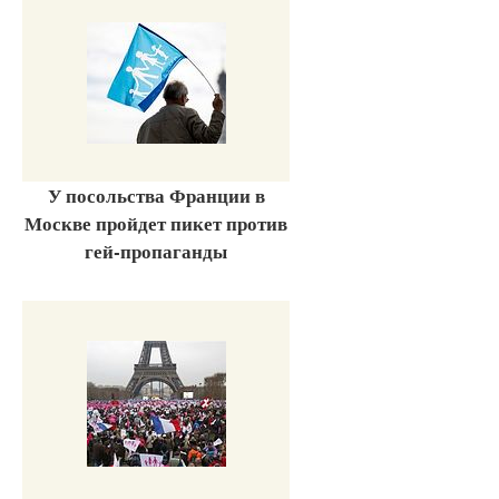
У посольства Франции в
Москве пройдет пикет против
гей-пропаганды