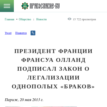
Главная
Общество
:
Новости
15 722 просмотров
Tweet
Нравится
ПРЕЗИДЕНТ ФРАНЦИИ
ФРАНСУА ОЛЛАНД
ПОДПИСАЛ ЗАКОН О
ЛЕГАЛИЗАЦИИ
ОДНОПОЛЫХ «БРАКОВ»
Париж, 20 мая 2013 г.