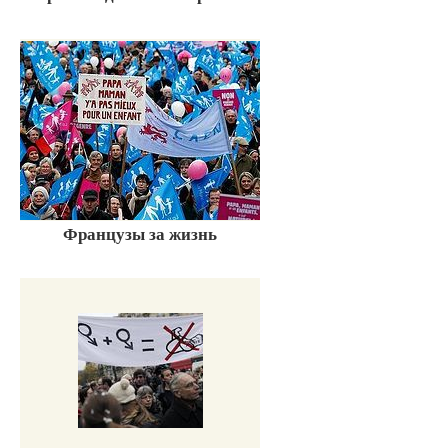
Французы за жизнь