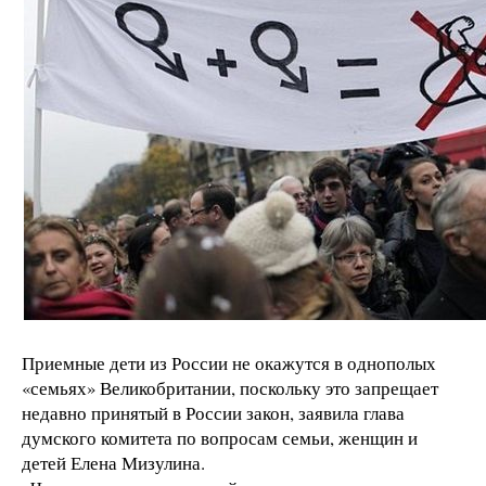
Приемные дети из России не окажутся в однополых
«семьях» Великобритании, поскольку это запрещает
недавно принятый в России закон, заявила глава
думского комитета по вопросам семьи, женщин и
детей Елена Мизулина.