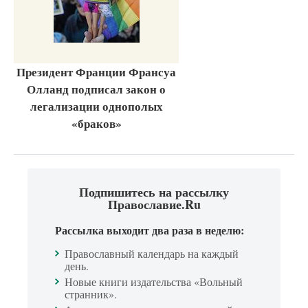
Президент Франции Франсуа
Олланд подписал закон о
легализации однополых
«браков»
Подпишитесь на рассылку
Православие.Ru
Рассылка выходит два раза в неделю:
Православный календарь на каждый
день.
Новые книги издательства «Вольный
странник».