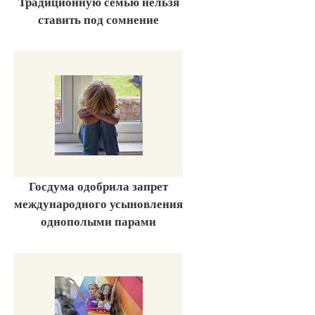
Традиционную семью нельзя
ставить под сомнение
Госдума одобрила запрет
международного усыновления
однополыми парами