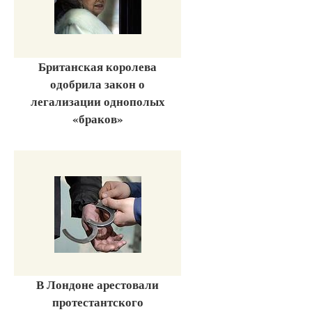
Британская королева
одобрила закон о
легализации однополых
«браков»
В Лондоне арестовали
протестантского