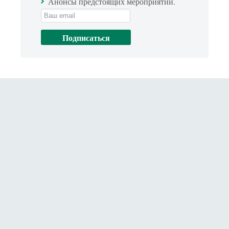
Анонсы предстоящих мероприятий.