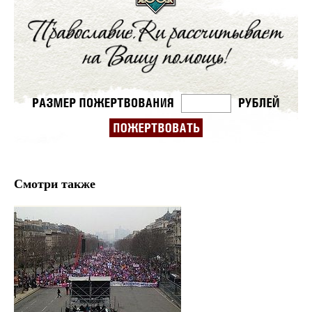
Смотри также