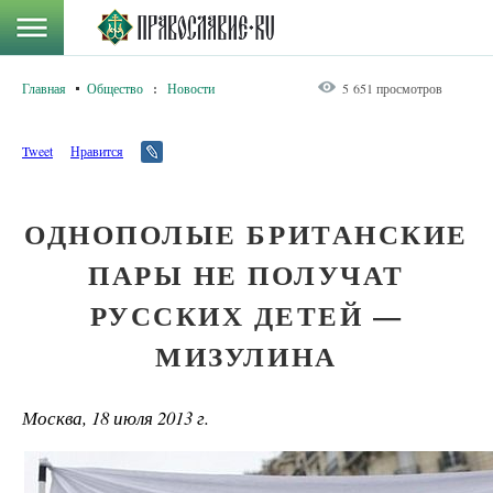
Главная
Общество
:
Новости
5 651 просмотров
Tweet
Нравится
ОДНОПОЛЫЕ БРИТАНСКИЕ
ПАРЫ НЕ ПОЛУЧАТ
РУССКИХ ДЕТЕЙ —
МИЗУЛИНА
Москва, 18 июля 2013 г.