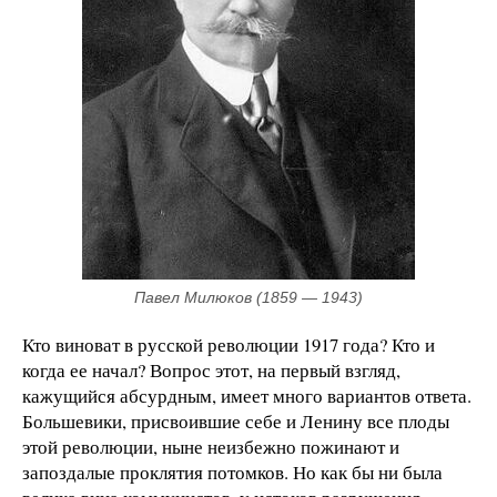
Павел Милюков (1859 — 1943)
Кто виноват в русской революции 1917 года? Кто и
когда ее начал? Вопрос этот, на первый взгляд,
кажущийся абсурдным, имеет много вариантов ответа.
Большевики, присвоившие себе и Ленину все плоды
этой революции, ныне неизбежно пожинают и
запоздалые проклятия потомков. Но как бы ни была