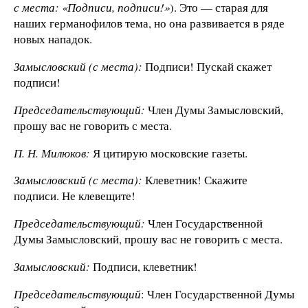
с места: «Подписи, подписи!»
). Это — старая для
наших германофилов тема, но она развивается в ряде
новых нападок.
Замысловский (с места):
Подписи! Пускай скажет
подписи!
Председательствующий:
Член Думы Замысловский,
прошу вас не говорить с места.
П. Н. Милюков:
Я цитирую московские газеты.
Замысловский (с места):
Клеветник! Скажите
подписи. Не клевещите!
Председательствующий:
Член Государственной
Думы Замысловский, прошу вас не говорить с места.
Замысловский:
Подписи, клеветник!
Председательствующий
: Член Государственной Думы