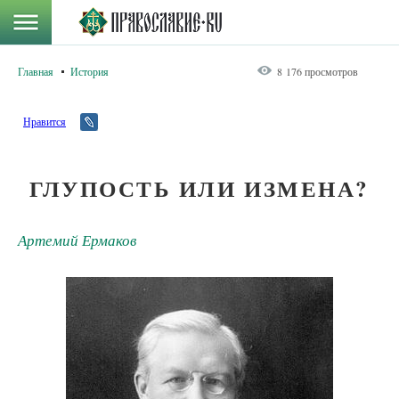
Главная
История
8 176 просмотров
Нравится
ГЛУПОСТЬ ИЛИ ИЗМЕНА?
Артемий Ермаков