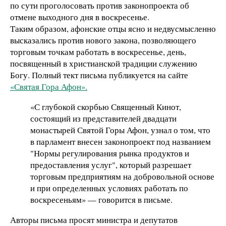
по сути проголосовать против законопроекта об
отмене выходного дня в воскресенье.
Таким образом, афонские отцы ясно и недвусмысленно
высказались против нового закона, позволяющего
торговым точкам работать в воскресенье, день,
посвященный в христианской традиции служению
Богу. Полный тект письма публикуется на сайте
«Святая Гора Афон».
«С глубокой скорбью Священный Кинот,
состоящий из представителей двадцати
монастырей Святой Горы Афон, узнал о том, что
в парламент внесен законопроект под названием
"Нормы регулирования рынка продуктов и
предоставления услуг", который разрешает
торговым предприятиям на добровольной основе
и при определенных условиях работать по
воскресеньям» — говорится в письме.
Авторы письма просят министра и депутатов