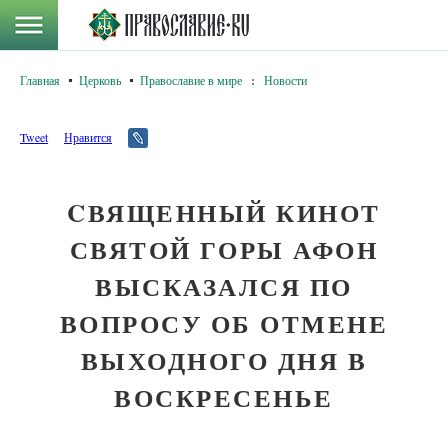
Главная
Церковь
Православие в мире
:
Новости
Tweet
Нравится
CВЯЩЕННЫЙ КИНОТ
СВЯТОЙ ГОРЫ АФОН
ВЫСКАЗАЛСЯ ПО
ВОПРОСУ ОБ ОТМЕНЕ
ВЫХОДНОГО ДНЯ В
ВОСКРЕСЕНЬЕ