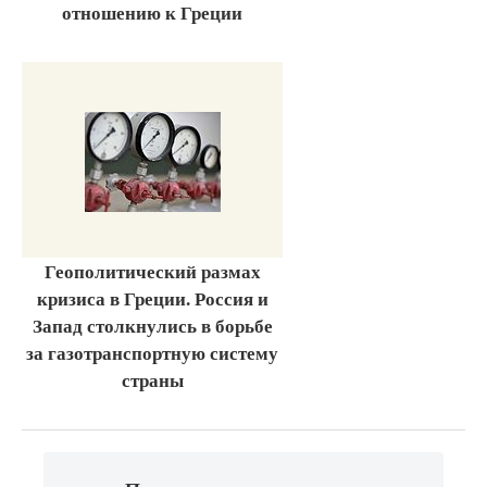
отношению к Греции
Геополитический размах
кризиса в Греции. Россия и
Запад столкнулись в борьбе
за газотранспортную систему
страны