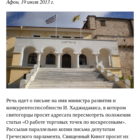
Афон, 19 июля 2013 г.
Речь идет о письме на имя министра развития и
конкурентоспособности И. Хаджидакиса, в котором
святогорцы просят адресата пересмотреть положения
статьи «О работе торговых точек по воскресеньям».
Рассылая параллельно копии письма депутатам
Греческого парламента, Священный Кинот просит их