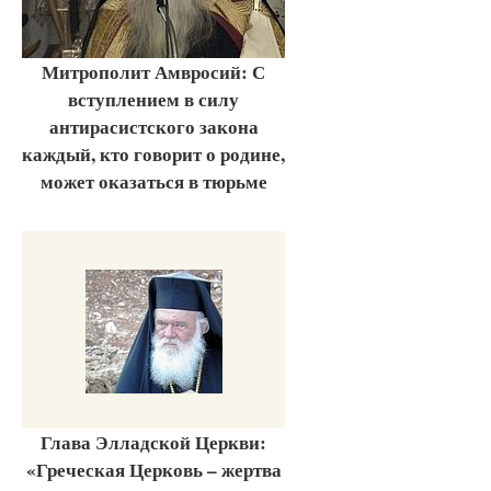
Митрополит Амвросий: С
вступлением в силу
антирасистского закона
каждый, кто говорит о родине,
может оказаться в тюрьме
Глава Элладской Церкви:
«Греческая Церковь – жертва