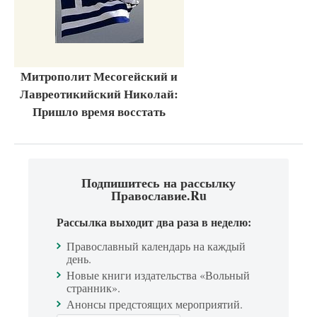
Митрополит Месогейский и
Лавреотикийский Николай:
Пришло время восстать
Подпишитесь на рассылку
Православие.Ru
Рассылка выходит два раза в неделю:
Православный календарь на каждый
день.
Новые книги издательства «Вольный
странник».
Анонсы предстоящих мероприятий.