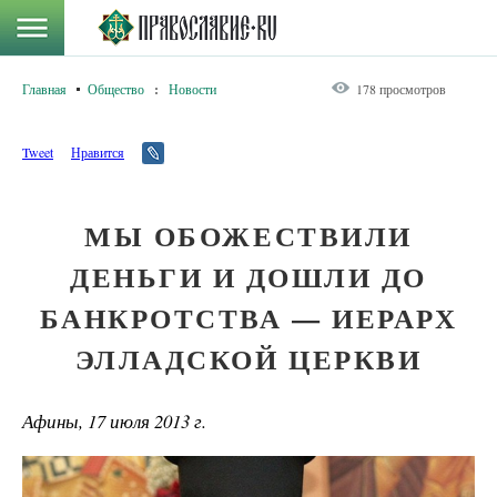
Главная
Общество
:
Новости
178 просмотров
Tweet
Нравится
МЫ ОБОЖЕСТВИЛИ
ДЕНЬГИ И ДОШЛИ ДО
БАНКРОТСТВА — ИЕРАРХ
ЭЛЛАДСКОЙ ЦЕРКВИ
Афины, 17 июля 2013 г.