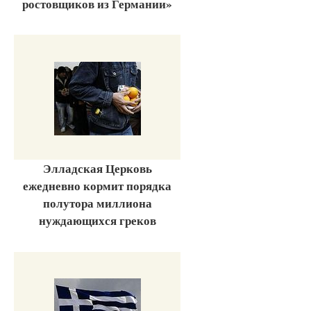
ростовщиков из Германии»
Элладская Церковь
ежедневно кормит порядка
полутора миллиона
нуждающихся греков