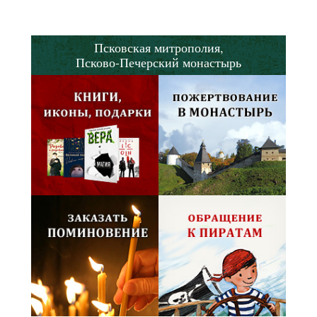
Псковская митрополия,
Псково-Печерский монастырь