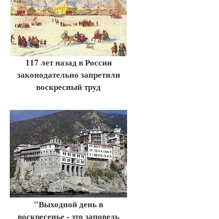
117 лет назад в России
законодательно запретили
воскресный труд
"Выходной день в
воскресенье - это заповедь