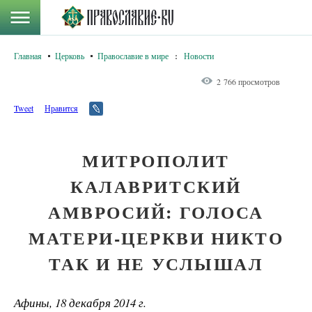
Главная
Церковь
Православие в мире
:
Новости
2 766 просмотров
Tweet
Нравится
МИТРОПОЛИТ
КАЛАВРИТСКИЙ
АМВРОСИЙ: ГОЛОСА
МАТЕРИ-ЦЕРКВИ НИКТО
ТАК И НЕ УСЛЫШАЛ
Афины, 18 декабря 2014 г.