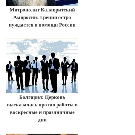
Митрополит Калавритский
Амвросий: Греция остро
нуждается в помощи России
Болгария: Церковь
высказалась против работы в
воскресные и праздничные
дни