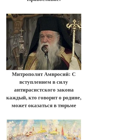
Митрополит Амвросий: С
вступлением в силу
антирасистского закона
каждый, кто говорит о родине,
может оказаться в тюрьме