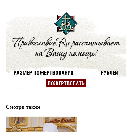
Смотри также