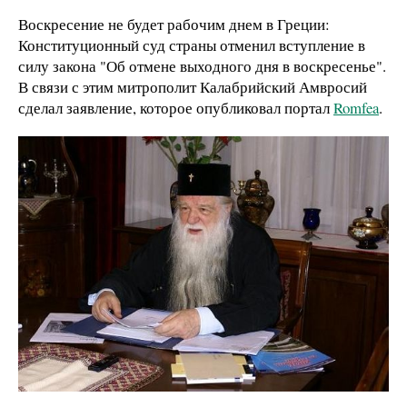
Воскресение не будет рабочим днем в Греции:
Конституционный суд страны отменил вступление в
силу закона "Об отмене выходного дня в воскресенье".
В связи с этим митрополит Калабрийский Амвросий
сделал заявление, которое опубликовал портал
Romfea
.