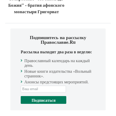
Божия" - братия афонского
монастыря Григориат
Подпишитесь на рассылку
Православие.Ru
Рассылка выходит два раза в неделю:
Православный календарь на каждый
день.
Новые книги издательства «Вольный
странник».
Анонсы предстоящих мероприятий.