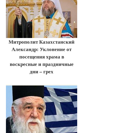
Митрополит Казахстанский
Александр: Уклонение от
посещения храма в
воскресные и праздничные
дни – грех