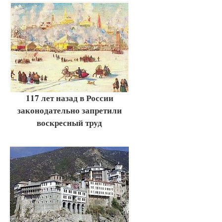
117 лет назад в России
законодательно запретили
воскресный труд