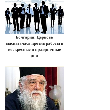
Болгария: Церковь
высказалась против работы в
воскресные и праздничные
дни