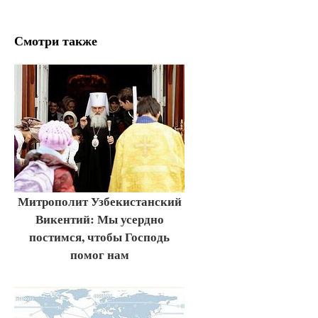
Смотри также
Митрополит Узбекистанский
Викентий: Мы усердно
постимся, чтобы Господь
помог нам