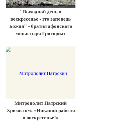
"Выходной день в
воскресенье - это заповедь
Божия" - братия афонского
монастыря Григориат
Митрополит Патрский
Хризостом: «Никакой работы
в воскресенье!»