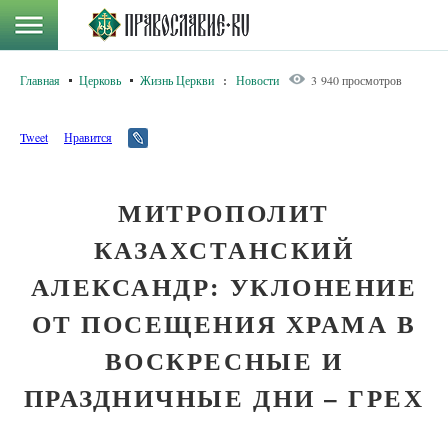
Главная
Церковь
Жизнь Церкви
:
Новости
3 940 просмотров
Tweet
Нравится
МИТРОПОЛИТ
КАЗАХСТАНСКИЙ
АЛЕКСАНДР: УКЛОНЕНИЕ
ОТ ПОСЕЩЕНИЯ ХРАМА В
ВОСКРЕСНЫЕ И
ПРАЗДНИЧНЫЕ ДНИ – ГРЕХ