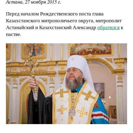
Астана, 27 ноября 2015 г.
Перед началом Рождественского поста глава
Казахстанского митрополичьего округа, митрополит
Астанайский и Казахстанский Александр
обратился
к
пастве.