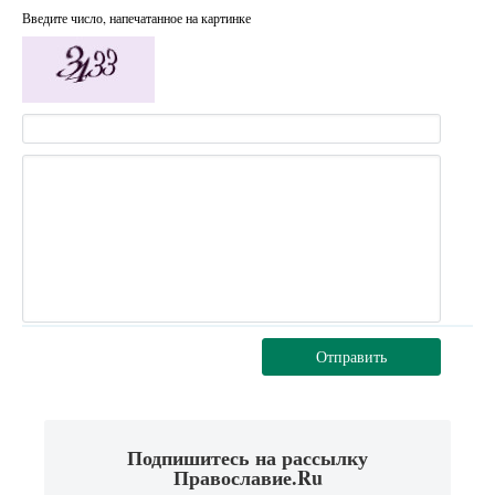
Введите число, напечатанное на картинке
Отправить
Подпишитесь на рассылку
Православие.Ru