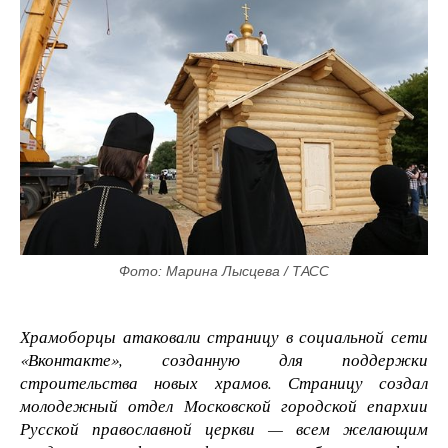
Фото: Марина Лысцева / ТАСС
Храмоборцы атаковали страницу в социальной сети
«Вконтакте», созданную для поддержки
строительства новых храмов. Страницу создал
молодежный отдел Московской городской епархии
Русской православной церкви — всем желающим