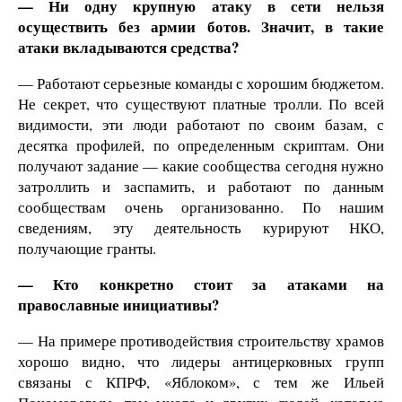
— Ни одну крупную атаку в сети нельзя
осуществить без армии ботов. Значит, в такие
атаки вкладываются средства?
— Работают серьезные команды с хорошим бюджетом.
Не секрет, что существуют платные тролли. По всей
видимости, эти люди работают по своим базам, с
десятка профилей, по определенным скриптам. Они
получают задание — какие сообщества сегодня нужно
затроллить и заспамить, и работают по данным
сообществам очень организованно. По нашим
сведениям, эту деятельность курируют НКО,
получающие гранты.
— Кто конкретно стоит за атаками на
православные инициативы?
— На примере противодействия строительству храмов
хорошо видно, что лидеры антицерковных групп
связаны с КПРФ, «Яблоком», с тем же Ильей