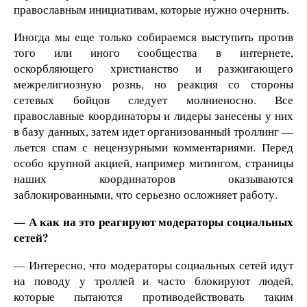
православным инициативам, которые нужно очернить.
Иногда мы еще только собираемся выступить против
того или иного сообщества в интернете,
оскорбляющего христианство и разжигающего
межрелигиозную рознь, но реакция со стороны
сетевых бойцов следует молниеносно. Все
православные координаторы и лидеры занесены у них
в базу данных, затем идет организованный троллинг —
льется спам с нецензурными комментариями. Перед
особо крупной акцией, например митингом, страницы
наших координаторов оказываются
заблокированными, что серьезно осложняет работу.
— А как на это реагируют модераторы социальных
сетей?
— Интересно, что модераторы социальных сетей идут
на поводу у троллей и часто блокируют людей,
которые пытаются противодействовать таким