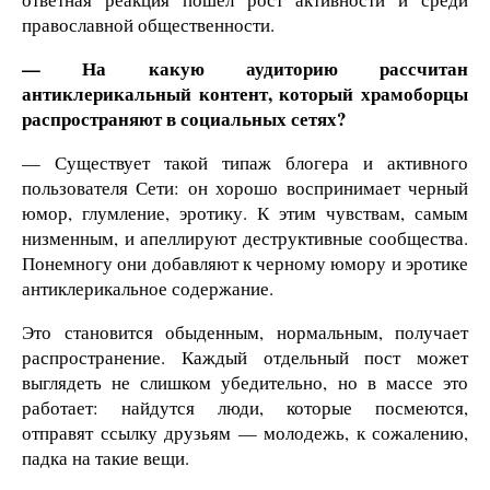
православной общественности.
— На какую аудиторию рассчитан
антиклерикальный контент, который храмоборцы
распространяют в социальных сетях?
— Существует такой типаж блогера и активного
пользователя Сети: он хорошо воспринимает черный
юмор, глумление, эротику. К этим чувствам, самым
низменным, и апеллируют деструктивные сообщества.
Понемногу они добавляют к черному юмору и эротике
антиклерикальное содержание.
Это становится обыденным, нормальным, получает
распространение. Каждый отдельный пост может
выглядеть не слишком убедительно, но в массе это
работает: найдутся люди, которые посмеются,
отправят ссылку друзьям — молодежь, к сожалению,
падка на такие вещи.