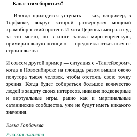
— Как с этим бороться?
— Иногда приходится уступать — как, например, в
Торфянке, вокруг которой развернулся мощный
храмоборческий протест. И хотя Церковь выиграла суд
за это место, но в итоге заняла миротворческую,
примирительную позицию — предпочла отказаться от
строительства.
И совсем другой пример — ситуация с «Тангейзером»,
когда в Новосибирске на площадь разом вышли около
полутора тысяч человек, чтобы отстоять свою точку
зрения. Когда будет собираться большое количество
людей в защиту своих интересов, никакие подковерные
и виртуальные игры, равно как и маргинальные
сатанинские сообщества, уже не будут иметь никакого
значения.
Елена Горбачева
Русская планета