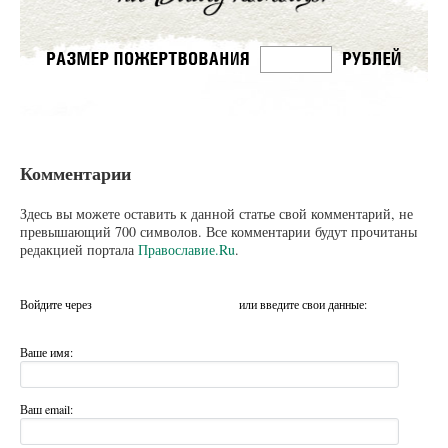
Комментарии
Здесь вы можете оставить к данной статье свой комментарий, не
превышающий 700 символов. Все комментарии будут прочитаны
редакцией портала
Православие.Ru
.
Войдите через
или введите свои данные:
Ваше имя:
Ваш email: