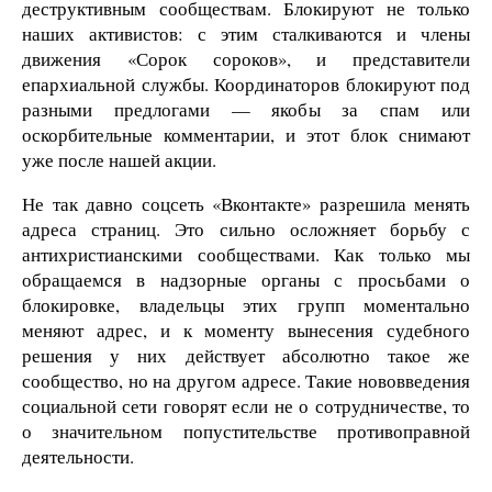
деструктивным сообществам. Блокируют не только
наших активистов: с этим сталкиваются и члены
движения «Сорок сороков», и представители
епархиальной службы. Координаторов блокируют под
разными предлогами — якобы за спам или
оскорбительные комментарии, и этот блок снимают
уже после нашей акции.
Не так давно соцсеть «Вконтакте» разрешила менять
адреса страниц. Это сильно осложняет борьбу с
антихристианскими сообществами. Как только мы
обращаемся в надзорные органы с просьбами о
блокировке, владельцы этих групп моментально
меняют адрес, и к моменту вынесения судебного
решения у них действует абсолютно такое же
сообщество, но на другом адресе. Такие нововведения
социальной сети говорят если не о сотрудничестве, то
о значительном попустительстве противоправной
деятельности.