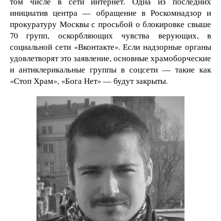
том числе в сети интернет. Одна из последних
инициатив центра — обращение в Роскомнадзор и
прокуратуру Москвы с просьбой о блокировке свыше
70 групп, оскорбляющих чувства верующих, в
социальной сети «Вконтакте». Если надзорные органы
удовлетворят это заявление, основные храмоборческие
и антиклерикальные группы в соцсети — такие как
«Стоп Храм», «Бога Нет» — будут закрыты.