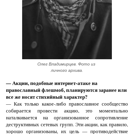
Олег Владимирцев. Фото из 
личного архива.
— Акции, подобные интернет-атаке на
православный флешмоб, планируются заранее или
все же носят стихийный характер?
— Как только какое-либо православное сообщество
собирается провести акцию, это моментально
наталкивается на организованное сопротивление
деструктивных сетевых групп. Эти акции, как правило,
хорошо организованы, их цель — противодействие