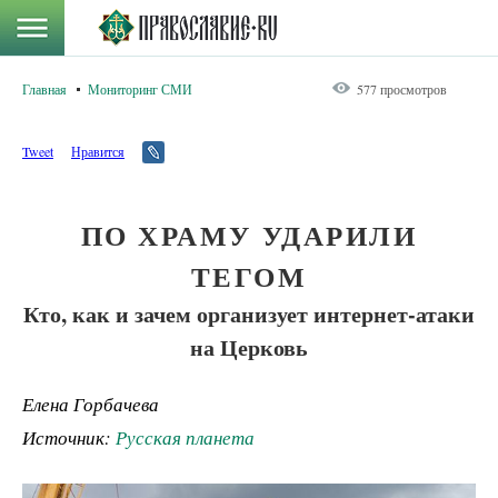
Главная
Мониторинг СМИ
577 просмотров
Tweet
Нравится
ПО ХРАМУ УДАРИЛИ
ТЕГОМ
Кто, как и зачем организует интернет-атаки
на Церковь
Елена Горбачева
Источник:
Русская планета