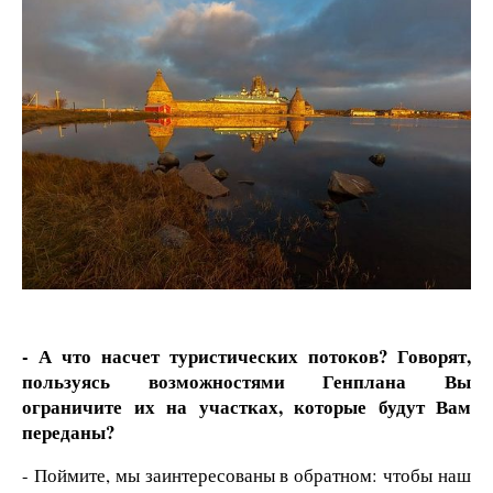
- А что насчет туристических потоков? Говорят,
пользуясь возможностями Генплана Вы
ограничите их на участках, которые будут Вам
переданы?
- Поймите, мы заинтересованы в обратном: чтобы наш