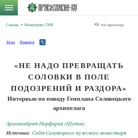
Главная
Мониторинг СМИ
844 просмотра
Tweet
Нравится
«НЕ НАДО ПРЕВРАЩАТЬ
СОЛОВКИ В ПОЛЕ
ПОДОЗРЕНИЙ И РАЗДОРА»
Интервью по поводу Генплана Соловецкого
архипелага
Архимандрит Порфирий (Шутов)
Источник:
Сайт Соловецкого мужского монастыря