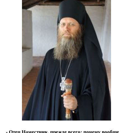
- Отец Наместник, прежде всего: почему вообще