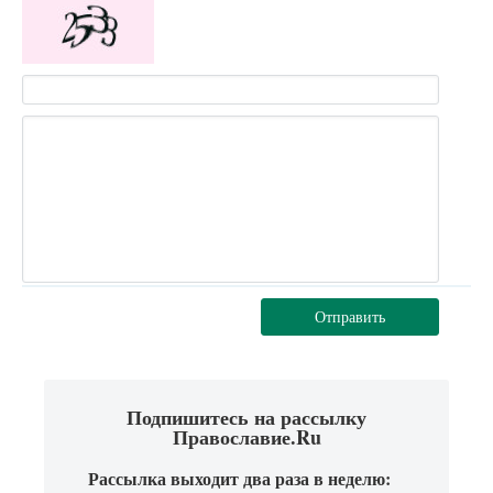
Отправить
Подпишитесь на рассылку
Православие.Ru
Рассылка выходит два раза в неделю: