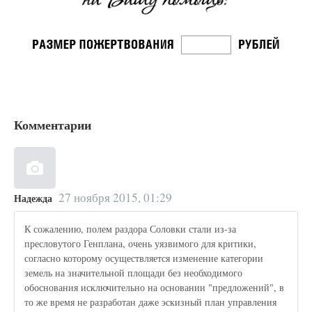
Комментарии
27 ноября 2015, 01:29
Надежда
К сожалению, полем раздора Соловки стали из-за
пресловутого Генплана, очень уязвимого для критики,
согласно которому осуществляется изменение категории
земель на значительной площади без необходимого
обоснования исключительно на основании "предложений", в
то же время не разработан даже эскизный план управления