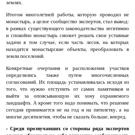
землях.
Итогом многолетней работы, которую проводил не
монастырь, а целое сообщество экспертов, стал вывод:
в рамках существующего законодательства легитимно
и спокойно монастырь сможет решать свои уставные
задачи в том случае, если часть лесов, на которых
находятся монастырские объекты, преобразовать в
земли поселений.
Конкретные очертания и расположения участков
определялись также путем многочисленных
согласований. Их площадь устанавливалась исходя из
того, что нужно отступить от самих памятников и
выйти за опоясывающую их зону охраняемого
ландшафта. А кроме того надо понимать, что решение
сегодня принимается не на год и на пятилетку, а на
многие десятилетия, чтобы не сказать больше, вперед.
- Среди прозвучавших со стороны ряда экспертов