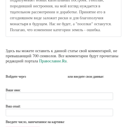
породивший нестроения, на мой взгляд нуждается в
тщательном рассмотрении и доработке. Принятие его в
сегодняшнем виде заложит риски и для благополучия
монастыря в будущем. Нас не будет, а "поселки" останутся.
Полагаю, что изменение категории земель - ошибка.
Здесь вы можете оставить к данной статье свой комментарий, не
превышающий 700 символов. Все комментарии будут прочитаны
редакцией портала
Православие.Ru
.
Войдите через
или введите свои данные:
Ваше имя:
Ваш email:
Введите число, напечатанное на картинке