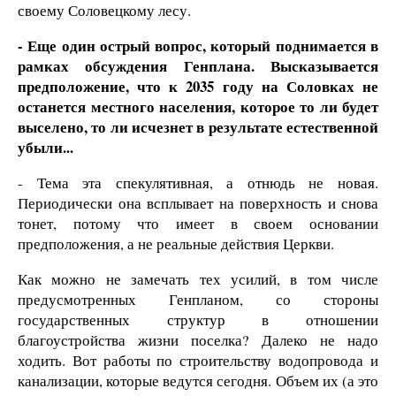
своему Соловецкому лесу.
- Еще один острый вопрос, который поднимается в
рамках обсуждения Генплана. Высказывается
предположение, что к 2035 году на Соловках не
останется местного населения, которое то ли будет
выселено, то ли исчезнет в результате естественной
убыли...
- Тема эта спекулятивная, а отнюдь не новая.
Периодически она всплывает на поверхность и снова
тонет, потому что имеет в своем основании
предположения, а не реальные действия Церкви.
Как можно не замечать тех усилий, в том числе
предусмотренных Генпланом, со стороны
государственных структур в отношении
благоустройства жизни поселка? Далеко не надо
ходить. Вот работы по строительству водопровода и
канализации, которые ведутся сегодня. Объем их (а это