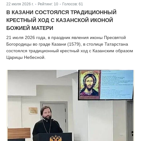
22 июля 2026 г.
Рейтинг:
10
Голосов:
61
|
|
В КАЗАНИ СОСТОЯЛСЯ ТРАДИЦИОННЫЙ
КРЕСТНЫЙ ХОД С КАЗАНСКОЙ ИКОНОЙ
БОЖИЕЙ МАТЕРИ
21 июля 2026 года, в праздник явления иконы Пресвятой
Богородицы во граде Казани (1579), в столице Татарстана
состоялся традиционный крестный ход с Казанским образом
Царицы Небесной.