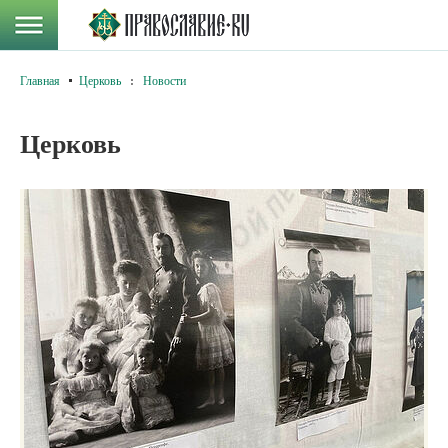
Главная
Церковь
:
Новости
Церковь