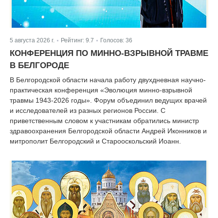
5 августа 2026 г.
Рейтинг:
9.7
Голосов:
36
|
|
КОНФЕРЕНЦИЯ ПО МИННО-ВЗРЫВНОЙ ТРАВМЕ
В БЕЛГОРОДЕ
В Белгородской области начала работу двухдневная научно-
практическая конференция «Эволюция минно-взрывной
травмы 1943-2026 годы». Форум объединил ведущих врачей
и исследователей из разных регионов России. С
приветственным словом к участникам обратились министр
здравоохранения Белгородской области Андрей Иконников и
митрополит Белгородский и Старооскольский Иоанн.