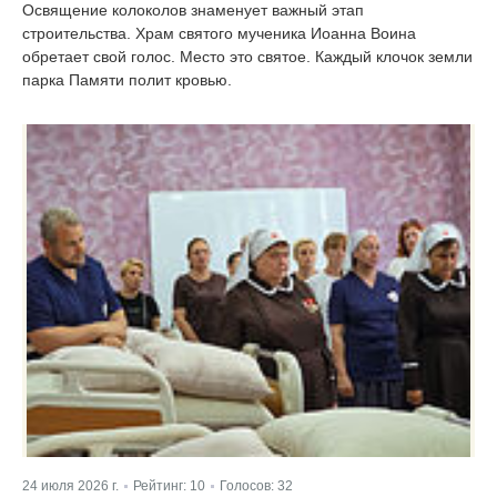
Освящение колоколов знаменует важный этап
строительства. Храм святого мученика Иоанна Воина
обретает свой голос. Место это святое. Каждый клочок земли
парка Памяти полит кровью.
24 июля 2026 г.
Рейтинг:
10
Голосов:
32
|