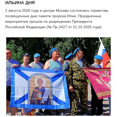
ИЛЬИНА ДНЯ
2 августа 2026 года в центре Москвы состоялись торжества,
посвященные дню памяти пророка Илии. Праздничные
мероприятия прошли по разрешению Президента
Российской Федерации (№ Пр-2427 от 21.10.2025 года).