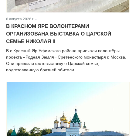
6 августа 2026 г.
|
В КРАСНОМ ЯРЕ ВОЛОНТЕРАМИ
ОРГАНИЗОВАНА ВЫСТАВКА О ЦАРСКОЙ
СЕМЬЕ НИКОЛАЯ II
В с.Красный Яр Уфимского района приехали волонтёры
проекта «Родная Земля» Сретенского монастыря г. Москва.
Они привезли фотовыставку о Царской семье,
подготовленную братией обители.