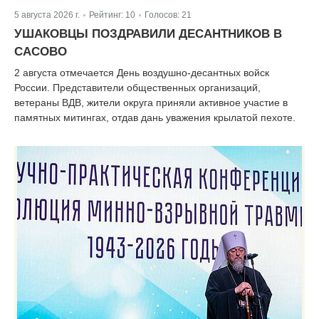
5 августа 2026 г.
Рейтинг:
10
Голосов:
21
|
|
УШАКОВЦЫ ПОЗДРАВИЛИ ДЕСАНТНИКОВ В
САСОВО
2 августа отмечается День воздушно-десантных войск
России. Представители общественных организаций,
ветераны ВДВ, жители округа приняли активное участие в
памятных митингах, отдав дань уважения крылатой пехоте.