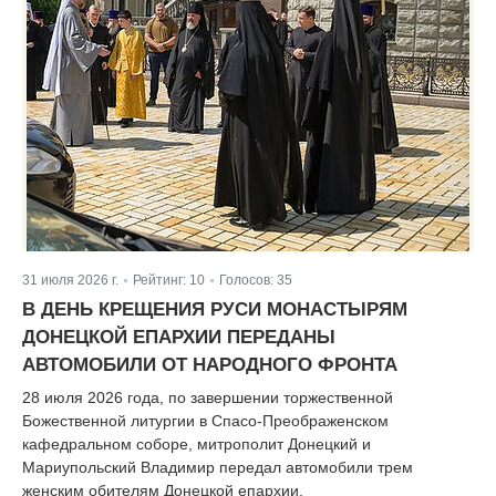
31 июля 2026 г.
Рейтинг:
10
Голосов:
35
|
|
В ДЕНЬ КРЕЩЕНИЯ РУСИ МОНАСТЫРЯМ
ДОНЕЦКОЙ ЕПАРХИИ ПЕРЕДАНЫ
АВТОМОБИЛИ ОТ НАРОДНОГО ФРОНТА
28 июля 2026 года, по завершении торжественной
Божественной литургии в Спасо-Преображенском
кафедральном соборе, митрополит Донецкий и
Мариупольский Владимир передал автомобили трем
женским обителям Донецкой епархии.