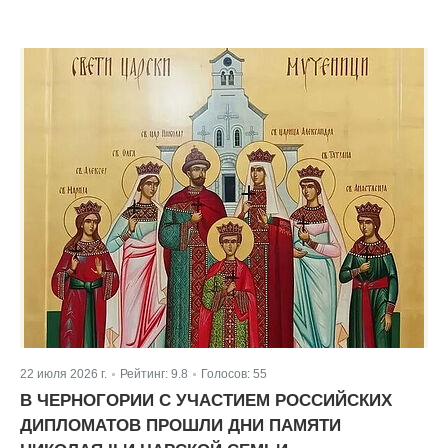
22 июля 2026 г.
Рейтинг:
9.8
Голосов:
55
|
|
В ЧЕРНОГОРИИ С УЧАСТИЕМ РОССИЙСКИХ
ДИПЛОМАТОВ ПРОШЛИ ДНИ ПАМЯТИ