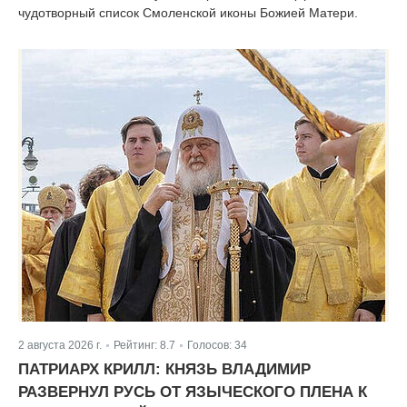
чудотворный список Смоленской иконы Божией Матери.
2 августа 2026 г.
Рейтинг:
8.7
Голосов:
34
|
|
ПАТРИАРХ КРИЛЛ: КНЯЗЬ ВЛАДИМИР
РАЗВЕРНУЛ РУСЬ ОТ ЯЗЫЧЕСКОГО ПЛЕНА К