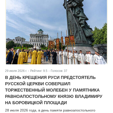
29 июля 2026 г.
Рейтинг:
9.5
Голосов:
37
|
|
В ДЕНЬ КРЕЩЕНИЯ РУСИ ПРЕДСТОЯТЕЛЬ
РУССКОЙ ЦЕРКВИ СОВЕРШИЛ
ТОРЖЕСТВЕННЫЙ МОЛЕБЕН У ПАМЯТНИКА
РАВНОАПОСТОЛЬНОМУ КНЯЗЮ ВЛАДИМИРУ
НА БОРОВИЦКОЙ ПЛОЩАДИ
28 июля 2026 года, в день памяти равноапостольного