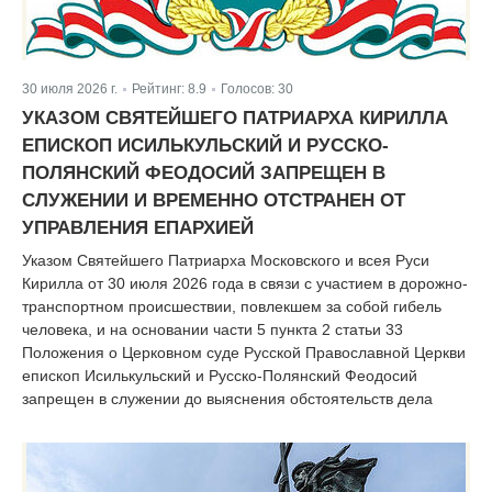
30 июля 2026 г.
Рейтинг:
8.9
Голосов:
30
|
|
УКАЗОМ СВЯТЕЙШЕГО ПАТРИАРХА КИРИЛЛА
ЕПИСКОП ИСИЛЬКУЛЬСКИЙ И РУССКО-
ПОЛЯНСКИЙ ФЕОДОСИЙ ЗАПРЕЩЕН В
СЛУЖЕНИИ И ВРЕМЕННО ОТСТРАНЕН ОТ
УПРАВЛЕНИЯ ЕПАРХИЕЙ
Указом Святейшего Патриарха Московского и всея Руси
Кирилла от 30 июля 2026 года в связи с участием в дорожно-
транспортном происшествии, повлекшем за собой гибель
человека, и на основании части 5 пункта 2 статьи 33
Положения о Церковном суде Русской Православной Церкви
епископ Исилькульский и Русско-Полянский Феодосий
запрещен в служении до выяснения обстоятельств дела