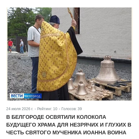
24 июля 2026 г.
Рейтинг:
10
Голосов:
39
|
|
В БЕЛГОРОДЕ ОСВЯТИЛИ КОЛОКОЛА
БУДУЩЕГО ХРАМА ДЛЯ НЕЗРЯЧИХ И ГЛУХИХ В
ЧЕСТЬ СВЯТОГО МУЧЕНИКА ИОАННА ВОИНА