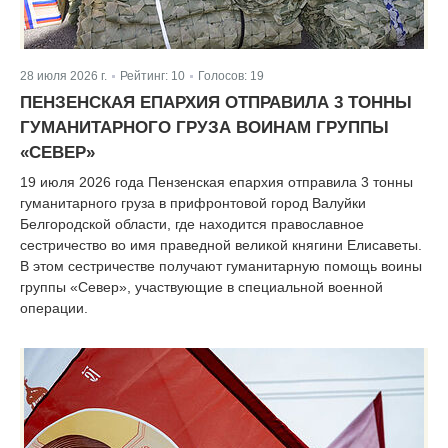
28 июля 2026 г.
Рейтинг:
10
Голосов:
19
|
|
ПЕНЗЕНСКАЯ ЕПАРХИЯ ОТПРАВИЛА 3 ТОННЫ
ГУМАНИТАРНОГО ГРУЗА ВОИНАМ ГРУППЫ
«СЕВЕР»
19 июля 2026 года Пензенская епархия отправила 3 тонны
гуманитарного груза в прифронтовой город Валуйки
Белгородской области, где находится православное
сестричество во имя праведной великой княгини Елисаветы.
В этом сестричестве получают гуманитарную помощь воины
группы «Север», участвующие в специальной военной
операции.