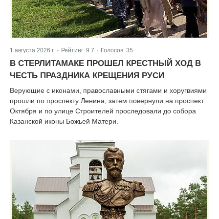
1 августа 2026 г.
Рейтинг:
9.7
Голосов:
35
|
|
В СТЕРЛИТАМАКЕ ПРОШЕЛ КРЕСТНЫЙ ХОД В
ЧЕСТЬ ПРАЗДНИКА КРЕЩЕНИЯ РУСИ
Верующие с иконами, православными стягами и хоругвиями
прошли по проспекту Ленина, затем повернули на проспект
Октября и по улице Строителей проследовали до собора
Казанской иконы Божьей Матери.