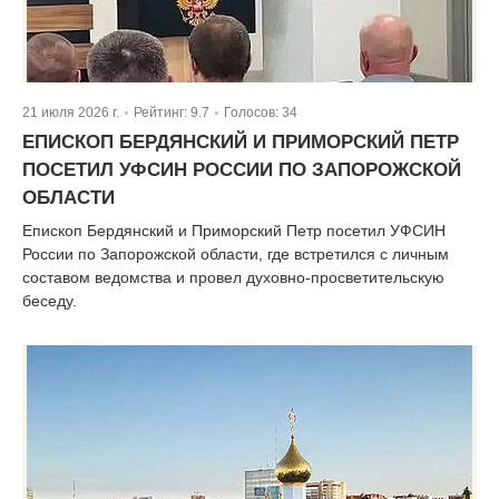
21 июля 2026 г.
Рейтинг:
9.7
Голосов:
34
|
|
ЕПИСКОП БЕРДЯНСКИЙ И ПРИМОРСКИЙ ПЕТР
ПОСЕТИЛ УФСИН РОССИИ ПО ЗАПОРОЖСКОЙ
ОБЛАСТИ
Епископ Бердянский и Приморский Петр посетил УФСИН
России по Запорожской области, где встретился с личным
составом ведомства и провел духовно-просветительскую
беседу.