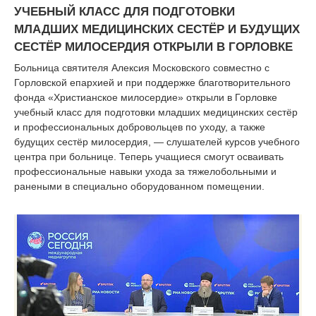
|
УЧЕБНЫЙ КЛАСС ДЛЯ ПОДГОТОВКИ
МЛАДШИХ МЕДИЦИНСКИХ СЕСТЁР И БУДУЩИХ
СЕСТЁР МИЛОСЕРДИЯ ОТКРЫЛИ В ГОРЛОВКЕ
Больница святителя Алексия Московского совместно с
Горловской епархией и при поддержке благотворительного
фонда «Христианское милосердие» открыли в Горловке
учебный класс для подготовки младших медицинских сестёр
и профессиональных добровольцев по уходу, а также
будущих сестёр милосердия, — слушателей курсов учебного
центра при больнице. Теперь учащиеся смогут осваивать
профессиональные навыки ухода за тяжелобольными и
ранеными в специально оборудованном помещении.