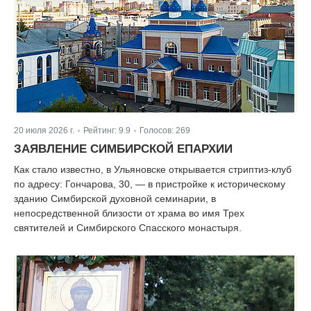
20 июля 2026 г.
Рейтинг:
9.9
Голосов:
269
|
|
ЗАЯВЛЕНИЕ СИМБИРСКОЙ ЕПАРХИИ
Как стало известно, в Ульяновске открывается стриптиз-клуб
по адресу: Гончарова, 30, — в пристройке к историческому
зданию Симбирской духовной семинарии, в
непосредственной близости от храма во имя Трех
святителей и Симбирского Спасского монастыря.