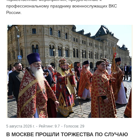
профессиональному празднику военнослужащих ВКС
России.
5 августа 2026 г.
Рейтинг:
9.7
Голосов:
29
|
|
В МОСКВЕ ПРОШЛИ ТОРЖЕСТВА ПО СЛУЧАЮ