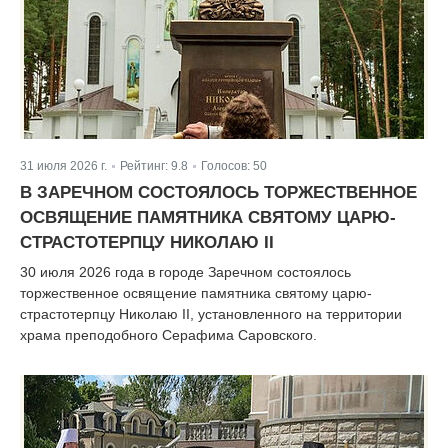
31 июля 2026 г.
Рейтинг:
9.8
Голосов:
50
|
|
В ЗАРЕЧНОМ СОСТОЯЛОСЬ ТОРЖЕСТВЕННОЕ
ОСВЯЩЕНИЕ ПАМЯТНИКА СВЯТОМУ ЦАРЮ-
СТРАСТОТЕРПЦУ НИКОЛАЮ II
30 июля 2026 года в городе Заречном состоялось
торжественное освящение памятника святому царю-
страстотерпцу Николаю II, установленного на территории
храма преподобного Серафима Саровского.