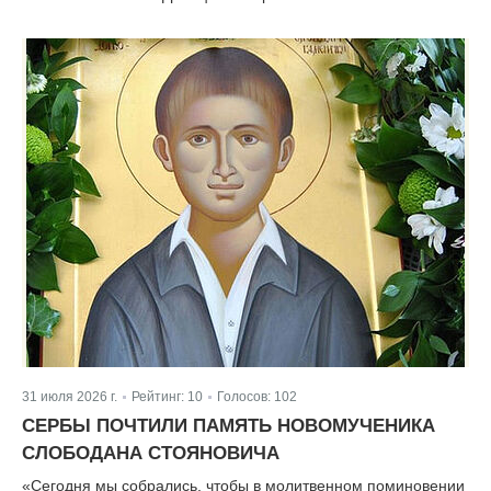
31 июля 2026 г.
Рейтинг:
10
Голосов:
102
|
|
СЕРБЫ ПОЧТИЛИ ПАМЯТЬ НОВОМУЧЕНИКА
СЛОБОДАНА СТОЯНОВИЧА
«Сегодня мы собрались, чтобы в молитвенном поминовении