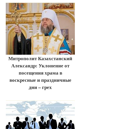
Митрополит Казахстанский
Александр: Уклонение от
посещения храма в
воскресные и праздничные
дни – грех