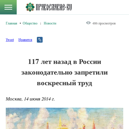
Главная
Общество
:
Новости
486 просмотров
Tweet
Нравится
117 лет назад в России
законодательно запретили
воскресный труд
Москва, 14 июня 2014 г.