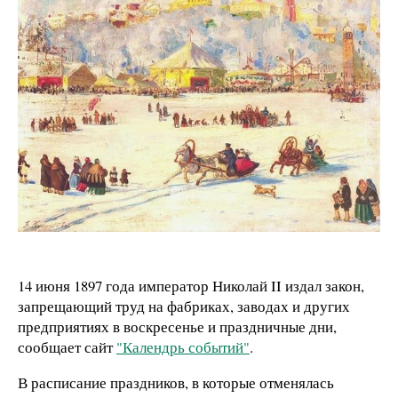
14 июня 1897 года император Николай II издал закон,
запрещающий труд на фабриках, заводах и других
предприятиях в воскресенье и праздничные дни,
сообщает сайт
"Календрь событий"
.
В расписание праздников, в которые отменялась