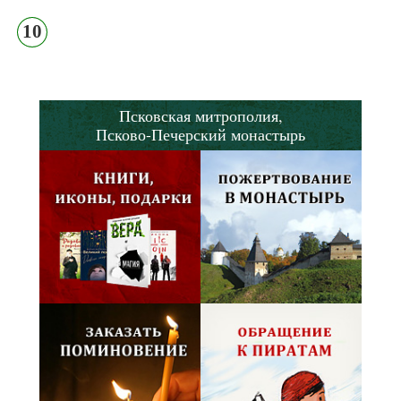
10
Псковская митрополия,
Псково-Печерский монастырь