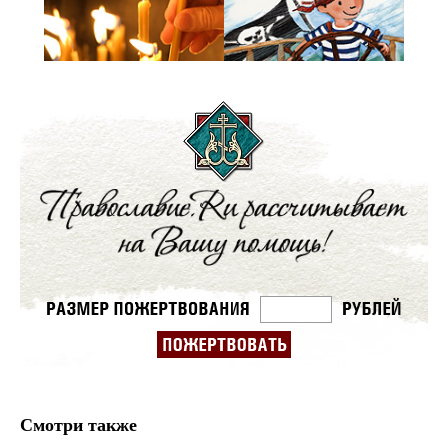
Смотри также