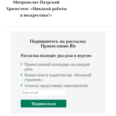
Митрополит Патрский
Хризостом: «Никакой работы
в воскресенье!»
Подпишитесь на рассылку
Православие.Ru
Рассылка выходит два раза в неделю:
Православный календарь на каждый
день.
Новые книги издательства «Вольный
странник».
Анонсы предстоящих мероприятий.