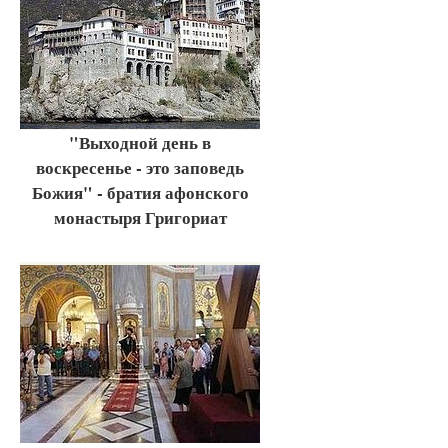
"Выходной день в
воскресенье - это заповедь
Божия" - братия афонского
монастыря Григориат