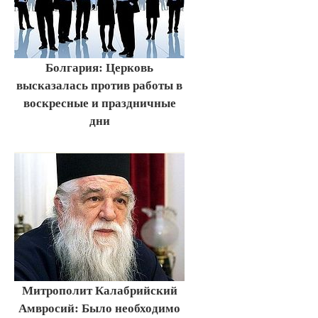
Болгария: Церковь
высказалась против работы в
воскресные и праздничные
дни
Митрополит Калабрийский
Амвросий: Было необходимо