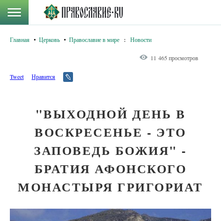
Главная
Церковь
Православие в мире
:
Новости
11 465 просмотров
Tweet
Нравится
"ВЫХОДНОЙ ДЕНЬ В
ВОСКРЕСЕНЬЕ - ЭТО
ЗАПОВЕДЬ БОЖИЯ" -
БРАТИЯ АФОНСКОГО
МОНАСТЫРЯ ГРИГОРИАТ