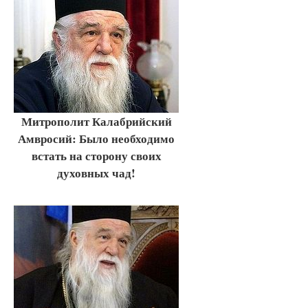
Митрополит Калабрийский
Амвросий: Было необходимо
встать на сторону своих
духовных чад!