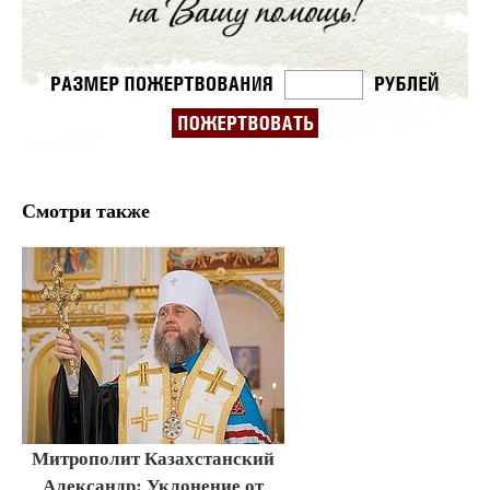
Смотри также
Митрополит Казахстанский
Александр: Уклонение от