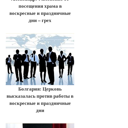
посещения храма в
воскресные и праздничные
дни – грех
Болгария: Церковь
высказалась против работы в
воскресные и праздничные
дни