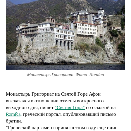
Монастырь Григориат. Фото: Romfea
Монастырь Григориат на Святой Горе Афон
высказался в отношении отмены воскресного
выходного дня, пишет
"Святая Гора"
со ссылкой на
Romfea
, греческий портал, опубликовавший письмо
братии.
"Греческий парламент принял в этом году еще один