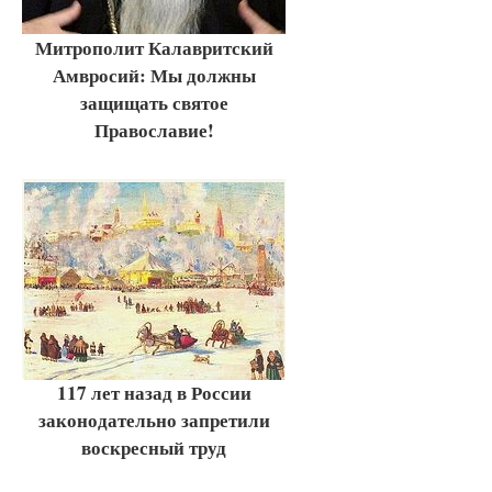
Митрополит Калавритский
Амвросий: Мы должны
защищать святое
Православие!
117 лет назад в России
законодательно запретили
воскресный труд