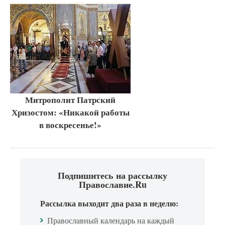
Митрополит Патрский
Хризостом: «Никакой работы
в воскресенье!»
Подпишитесь на рассылку
Православие.Ru
Рассылка выходит два раза в неделю:
Православный календарь на каждый