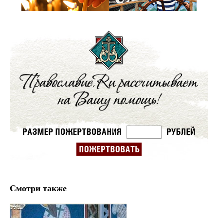
Смотри также