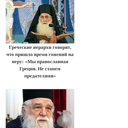
Греческие иерархи говорят,
что пришло время гонений на
веру: «Мы православная
Греция. Не станем
предателями»