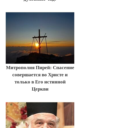
Митрополия Пирей: Спасение
совершается во Христе и
только в Его истинной
Церкви