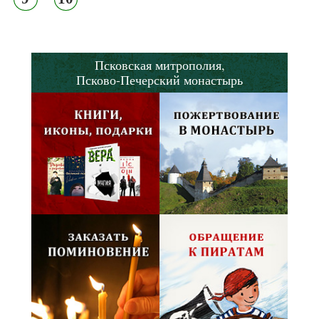
Псковская митрополия,
Псково-Печерский монастырь