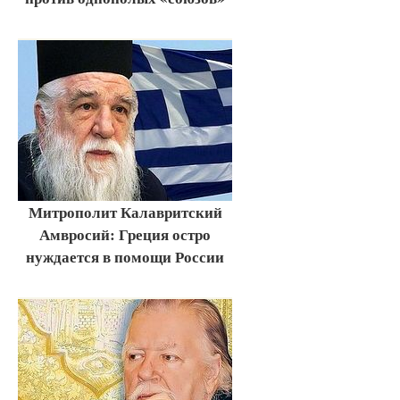
Митрополит Калавритский
Амвросий: Греция остро
нуждается в помощи России