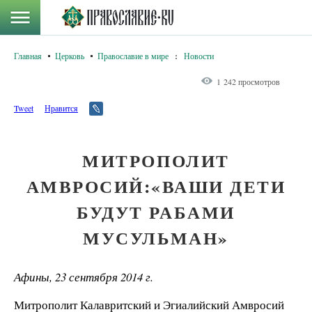
Главная
Церковь
Православие в мире
:
Новости
1 242 просмотров
Tweet
Нравится
МИТРОПОЛИТ
АМВРОСИЙ:«ВАШИ ДЕТИ
БУДУТ РАБАМИ
МУСУЛЬМАН»
Афины, 23 сентября 2014 г.
Митрополит Калавритский и Эгиалийский Амвросий