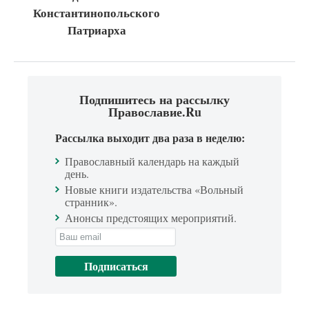
Константинопольского
Патриарха
Подпишитесь на рассылку
Православие.Ru
Рассылка выходит два раза в неделю:
Православный календарь на каждый
день.
Новые книги издательства «Вольный
странник».
Анонсы предстоящих мероприятий.