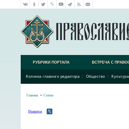
РУБРИКИ ПОРТАЛА
ВСТРЕЧА С ПРАВО
Колонка главного редактора
|
Общество
|
Культура
Главная
Статьи
Нравится