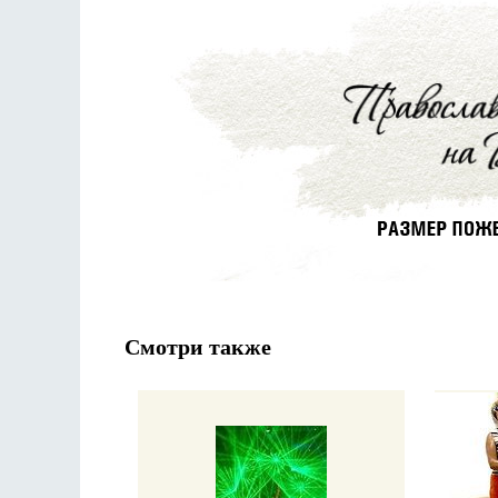
Смотри также