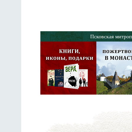
Псковская митроп