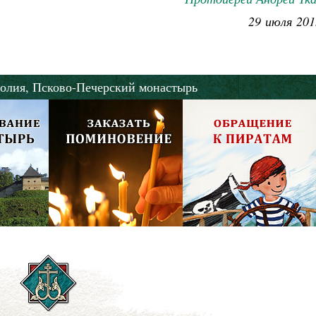
29 июля 201
олия,
Псково-Печерский монастырь