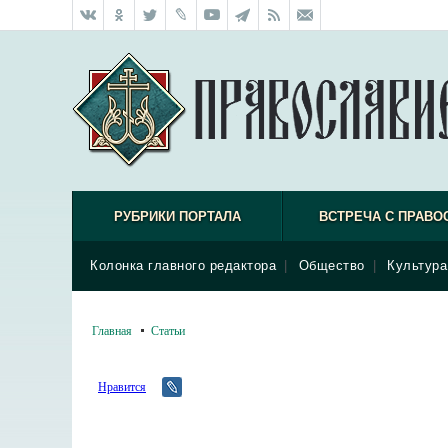
РУБРИКИ ПОРТАЛА
ВСТРЕЧА С ПРАВО
Колонка главного редактора
|
Общество
|
Культура
Главная
Статьи
Нравится