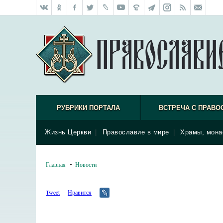
РУБРИКИ ПОРТАЛА
ВСТРЕЧА С ПРАВО
Жизнь Церкви
|
Православие в мире
|
Храмы, мона
Главная
Новости
Tweet
Нравится