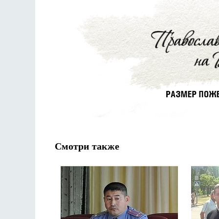
Смотри также