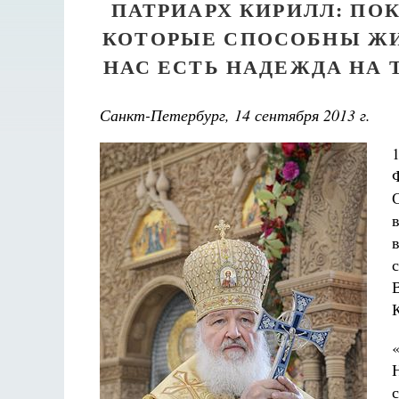
ПАТРИАРХ КИРИЛЛ: ПО
КОТОРЫЕ СПОСОБНЫ ЖИ
НАС ЕСТЬ НАДЕЖДА НА 
Санкт-Петербург, 14 сентября 2013 г.