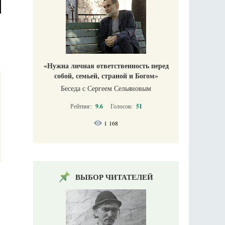
«Нужна личная ответственность перед
собой, семьей, страной и Богом»
Беседа с Сергеем Сельяновым
Рейтинг:
9.6
Голосов:
51
1 168
ВЫБОР ЧИТАТЕЛЕЙ
м