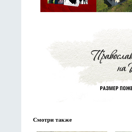
Смотри также