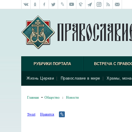
РУБРИКИ ПОРТАЛА
ВСТРЕЧА С ПРАВО
Жизнь Церкви
|
Православие в мире
|
Храмы, мона
Главная
Общество
:
Новости
Tweet
Нравится