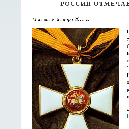
РОССИЯ ОТМЕЧАЕ
Москва, 9 декабря 2013 г.