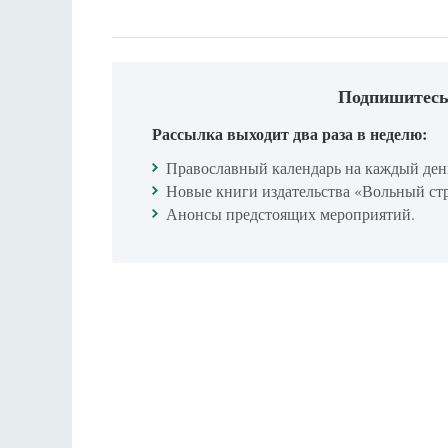
Подпишитесь
Рассылка выходит два раза в неделю:
Православный календарь на каждый ден
Новые книги издательства «Вольный ст
Анонсы предстоящих мероприятий.