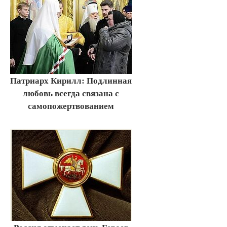
Патриарх Кирилл: Подлинная
любовь всегда связана с
самопожертвованием