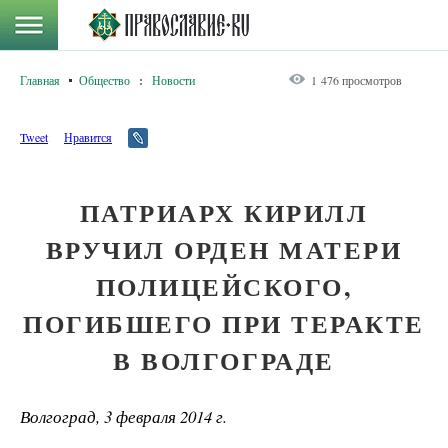
Главная
Общество
:
Новости
1 476 просмотров
Tweet
Нравится
ПАТРИАРХ КИРИЛЛ
ВРУЧИЛ ОРДЕН МАТЕРИ
ПОЛИЦЕЙСКОГО,
ПОГИБШЕГО ПРИ ТЕРАКТЕ
В ВОЛГОГРАДЕ
Волгоград, 3 февраля 2014 г.