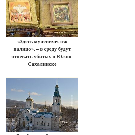
«Здесь мученичество
налицо», – в среду будут
отпевать убитых в Южно-
Сахалинске