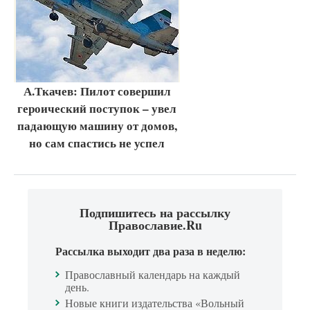
А.Ткачев: Пилот совершил
героический поступок – увел
падающую машину от домов,
но сам спастись не успел
Подпишитесь на рассылку
Православие.Ru
Рассылка выходит два раза в неделю:
Православный календарь на каждый
день.
Новые книги издательства «Вольный