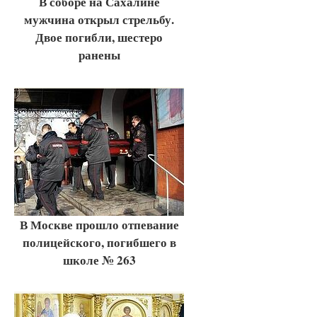
В соборе на Сахалине
мужчина открыл стрельбу.
Двое погибли, шестеро
ранены
В Москве прошло отпевание
полицейского, погибшего в
школе № 263