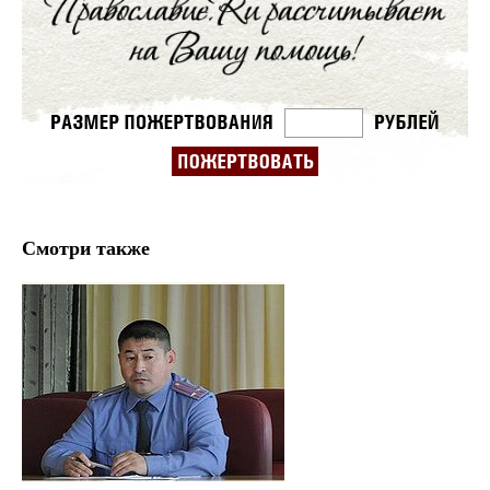
Смотри также