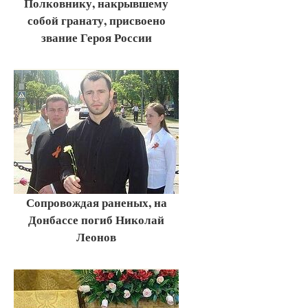
Полковнику, накрывшему
собой гранату, присвоено
звание Героя России
Сопровождая раненых, на
Донбассе погиб Николай
Леонов