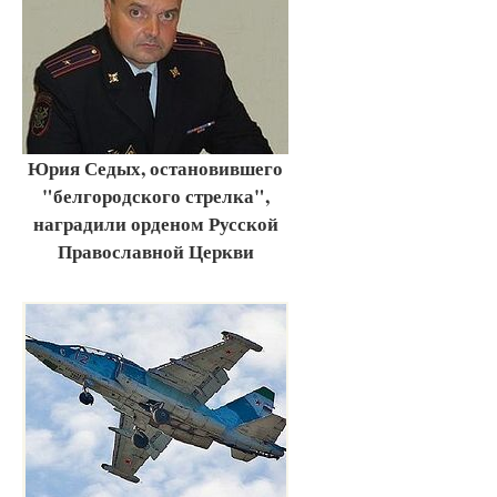
Юрия Седых, остановившего
"белгородского стрелка",
наградили орденом Русской
Православной Церкви