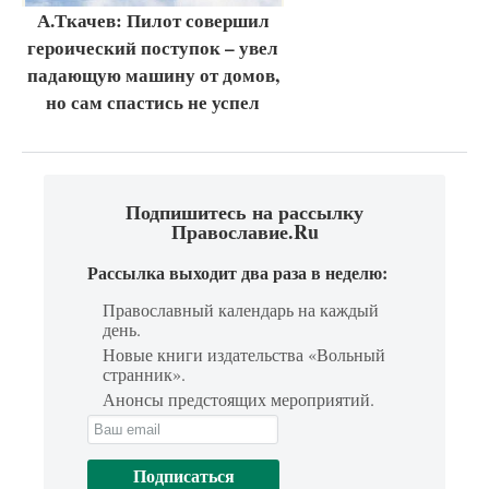
А.Ткачев: Пилот совершил
героический поступок – увел
падающую машину от домов,
но сам спастись не успел
Подпишитесь на рассылку
Православие.Ru
Рассылка выходит два раза в неделю:
Православный календарь на каждый
день.
Новые книги издательства «Вольный
странник».
Анонсы предстоящих мероприятий.