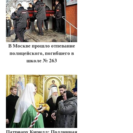
В Москве прошло отпевание
полицейского, погибшего в
школе № 263
Патриарх Кирилл: Подлинная