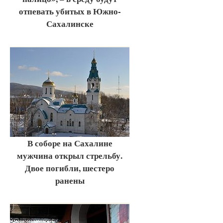
отпевать убитых в Южно-
Сахалинске
В соборе на Сахалине
мужчина открыл стрельбу.
Двое погибли, шестеро
ранены