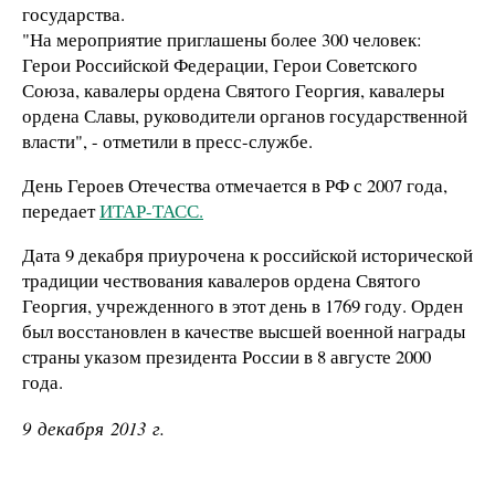
государства.
"На мероприятие приглашены более 300 человек:
Герои Российской Федерации, Герои Советского
Союза, кавалеры ордена Святого Георгия, кавалеры
ордена Славы, руководители органов государственной
власти", - отметили в пресс-службе.
День Героев Отечества отмечается в РФ с 2007 года,
передает
ИТАР-ТАСС.
Дата 9 декабря приурочена к российской исторической
традиции чествования кавалеров ордена Святого
Георгия, учрежденного в этот день в 1769 году. Орден
был восстановлен в качестве высшей военной награды
страны указом президента России в 8 августе 2000
года.
9 декабря 2013 г.