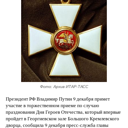
Фото: Архив ИТАР-ТАСС
Президент РФ Владимир Путин 9 декабря примет
участие в торжественном приеме по случаю
празднования Дня Героев Отечества, который впервые
пройдет в Георгиевском зале Большого Кремлевского
дворца, сообщила 9 декабря пресс-служба главы