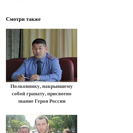
Смотри также
Полковнику, накрывшему
собой гранату, присвоено
звание Героя России