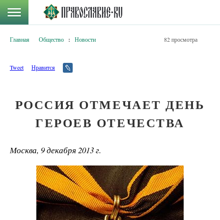
Главная
Общество
:
Новости
82 просмотра
Tweet
Нравится
РОССИЯ ОТМЕЧАЕТ ДЕНЬ
ГЕРОЕВ ОТЕЧЕСТВА
Москва, 9 декабря 2013 г.