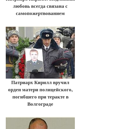
любовь всегда связана с
самопожертвованием
Патриарх Кирилл вручил
орден матери полицейского,
погибшего при теракте в
Волгограде