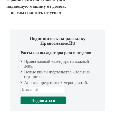
падающую машину от домов,
но сам спастись не успел
Подпишитесь на рассылку
Православие.Ru
Рассылка выходит два раза в неделю:
Православный календарь на каждый
день.
Новые книги издательства «Вольный
странник».
Анонсы предстоящих мероприятий.