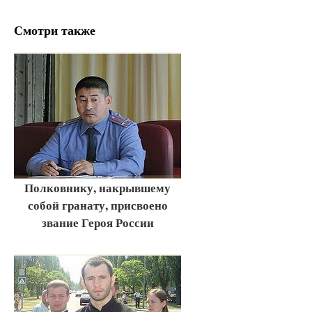
Смотри также
Полковнику, накрывшему
собой гранату, присвоено
звание Героя России