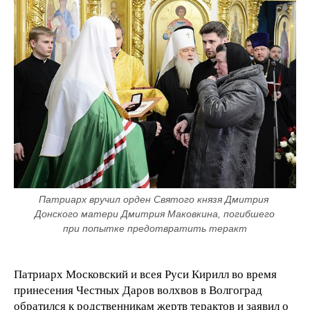
Патриарх вручил орден Святого князя Дмитрия 
Донского матери Дмитрия Маковкина, погибшего 
при попытке предотвратить теракт
Патриарх Московский и всея Руси Кирилл во время
принесения Честных Даров волхвов в Волгоград
обратился к родственникам жертв терактов и заявил о