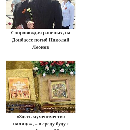
Сопровождая раненых, на
Донбассе погиб Николай
Леонов
«Здесь мученичество
налицо», – в среду будут