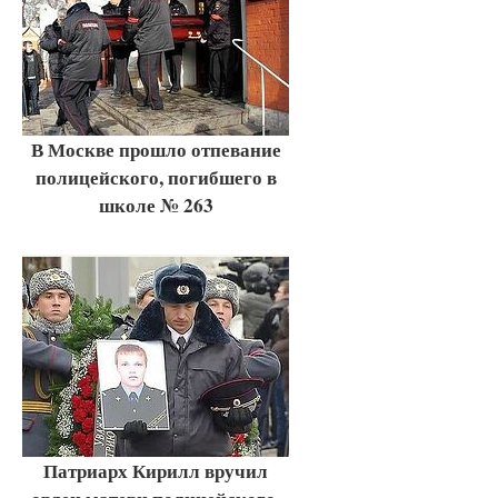
В Москве прошло отпевание
полицейского, погибшего в
школе № 263
Патриарх Кирилл вручил