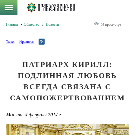
Главная
Общество
:
Новости
64 просмотра
Tweet
Нравится
ПАТРИАРХ КИРИЛЛ:
ПОДЛИННАЯ ЛЮБОВЬ
ВСЕГДА СВЯЗАНА С
САМОПОЖЕРТВОВАНИЕМ
Москва, 4 февраля 2014 г.