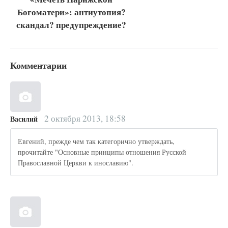
Богоматери»: антиутопия?
скандал? предупреждение?
Комментарии
2 октября 2013, 18:58
Василий
Евгений, прежде чем так категорично утверждать,
прочитайте "Основные принципы отношения Русской
Православной Церкви к инославию".