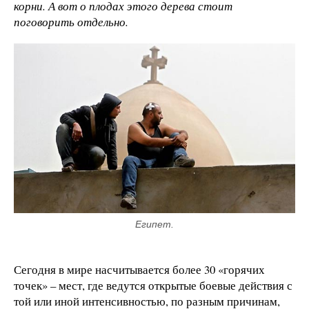
корни. А вот о плодах этого дерева стоит
поговорить отдельно.
Египет.
Сегодня в мире насчитывается более 30 «горячих
точек» – мест, где ведутся открытые боевые действия с
той или иной интенсивностью, по разным причинам,