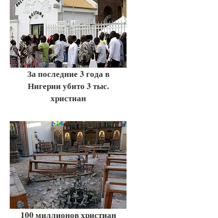
За последние 3 года в
Нигерии убито 3 тыс.
христиан
100 миллионов христиан