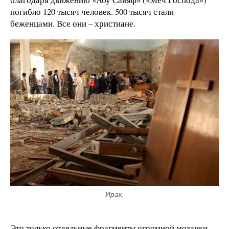
погибло 120 тысяч человек. 500 тысяч стали
беженцами. Все они – христиане.
Ирак.
Это только отдельные фрагменты огромной мозаики