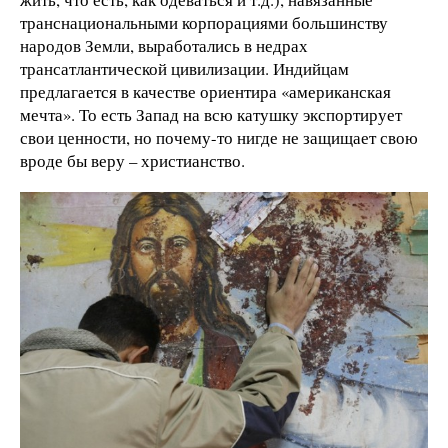
транснациональными корпорациями большинству
народов Земли, выработались в недрах
трансатлантической цивилизации. Индийцам
предлагается в качестве ориентира «американская
мечта». То есть Запад на всю катушку экспортирует
свои ценности, но почему-то нигде не защищает свою
вроде бы веру – христианство.