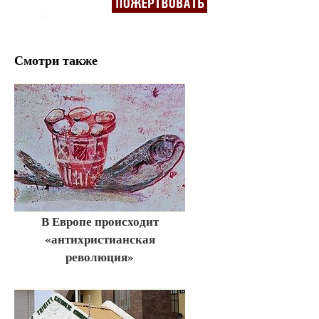
Смотри также
В Европе происходит
«антихристианская
революция»