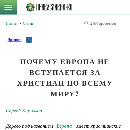
Главная
Статьи
2 069 просмотров
Нравится
ПОЧЕМУ ЕВРОПА НЕ
ВСТУПАЕТСЯ ЗА
ХРИСТИАН ПО ВСЕМУ
МИРУ?
Сергей Кириллов
Дерево под названием «
Европа
» имеет христианские