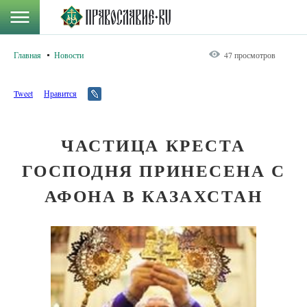
Главная
Новости
47 просмотров
Tweet
Нравится
ЧАСТИЦА КРЕСТА
ГОСПОДНЯ ПРИНЕСЕНА С
АФОНА В КАЗАХСТАН