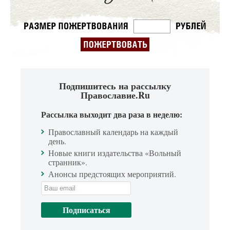
Подпишитесь на рассылку
Православие.Ru
Рассылка выходит два раза в неделю:
Православный календарь на каждый
день.
Новые книги издательства «Вольный
странник».
Анонсы предстоящих мероприятий.