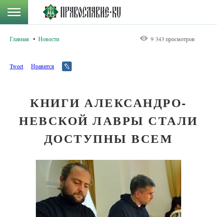
Главная
Новости
9 343 просмотров
Tweet
Нравится
КНИГИ АЛЕКСАНДРО-
НЕВСКОЙ ЛАВРЫ СТАЛИ
ДОСТУПНЫ ВСЕМ