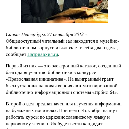
Санкт-Петербург, 27 сентября 2013 г.
Общедоступный читальный зал находится в музейно-
библиотечном корпусе и включает в себя два отдела,
сообщает
Патриархия.ru
.
Первый из них — это электронный каталог, созданный
благодаря участию библиотеки в конкурсе
«Православная инициатива». На выигранный грант
была установлена новая версия автоматизированной
библиотечно-информационной системы «Ирбис-64».
Второй отдел предназначен для изучения информации
на бумажных носителях. При нем с 3 октября начнут
работать курсы по церковнославянскому языку и
церковному чтению. Их будет вести кандидат