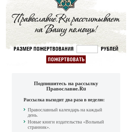
Подпишитесь на рассылку
Православие.Ru
Рассылка выходит два раза в неделю:
Православный календарь на каждый
день.
Новые книги издательства «Вольный
странник».