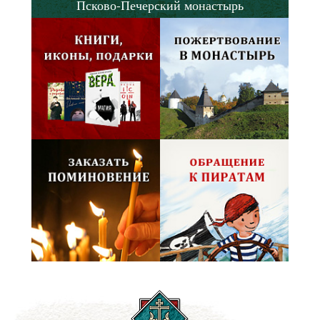
Псково-Печерский монастырь