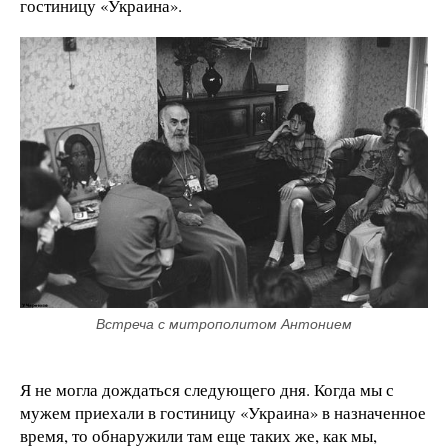
гостиницу «Украина».
Встреча с митрополитом Антонием
Я не могла дождаться следующего дня. Когда мы с
мужем приехали в гостиницу «Украина» в назначенное
время, то обнаружили там еще таких же, как мы,