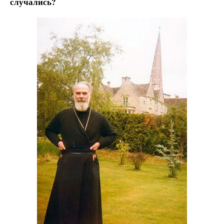
случались?