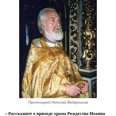
Протоиерей Николай Ведерников
– Расскажите о приходе храма Рождества Иоанна