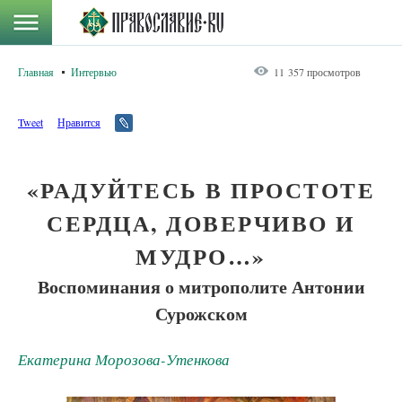
Главная
Интервью
11 357 просмотров
Tweet
Нравится
«РАДУЙТЕСЬ В ПРОСТОТЕ
СЕРДЦА, ДОВЕРЧИВО И
МУДРО…»
Воспоминания о митрополите Антонии
Сурожском
Екатерина Морозова-Утенкова