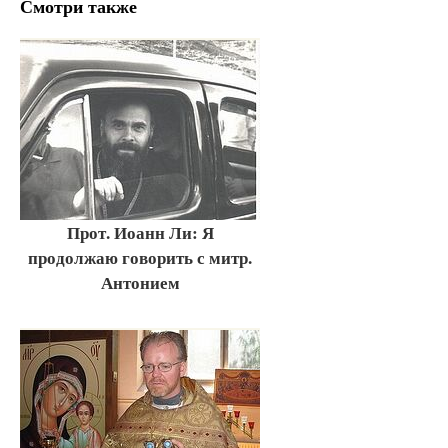
Смотри также
Прот. Иоанн Ли: Я
продолжаю говорить с митр.
Антонием