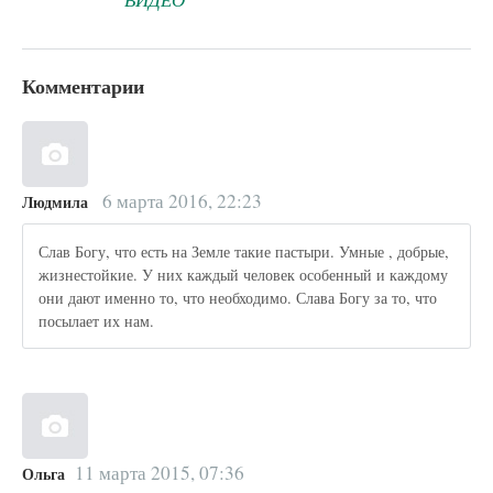
Комментарии
6 марта 2016, 22:23
Людмила
Слав Богу, что есть на Земле такие пастыри. Умные , добрые,
жизнестойкие. У них каждый человек особенный и каждому
они дают именно то, что необходимо. Слава Богу за то, что
посылает их нам.
11 марта 2015, 07:36
Ольга