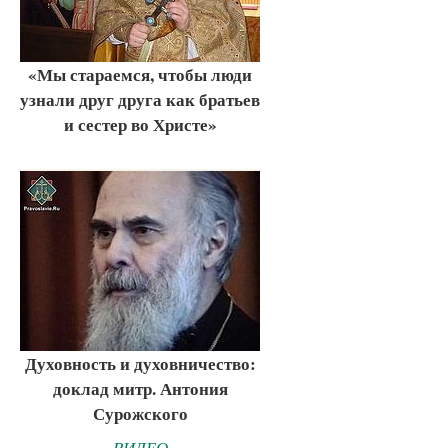
«Мы стараемся, чтобы люди
узнали друг друга как братьев
и сестер во Христе»
Духовность и духовничество:
доклад митр. Антония
Сурожского
ВИДЕО