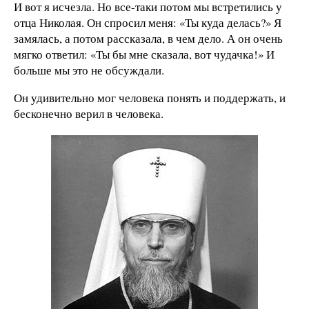
И вот я исчезла. Но все-таки потом мы встретились у
отца Николая. Он спросил меня: «Ты куда делась?» Я
замялась, а потом рассказала, в чем дело. А он очень
мягко ответил: «Ты бы мне сказала, вот чудачка!» И
больше мы это не обсуждали.
Он удивительно мог человека понять и поддержать, и
бесконечно верил в человека.