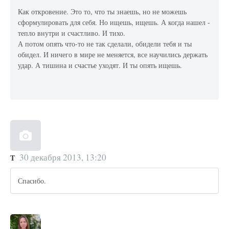
Как откровение. Это то, что ты знаешь, но не можешь
сформулировать для себя. Но ищешь, ищешь. А когда нашел -
тепло внутри и счастливо. И тихо.
А потом опять что-то не так сделали, обидели тебя и ты
обидел. И ничего в мире не меняется, все научились держать
удар. А тишина и счастье уходят. И ты опять ищешь.
30 декабря 2013, 13:20
Т
Спасибо.