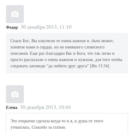
30 декабря 2013, 11:10
Федор
Спаси Бог, Вы озвучили то очень важное и ,быть может,
понятое нами в сердце, но не имевшего словесного
описания. Еще раз благодарю Вас и Бога, что так легко и
просто рассказали о очень важном и нужном, для того чтобы
следовать заповеди "да любите друг друга" [Ин 13:34].
30 декабря 2013, 10:44
Елена
Это открытие сделала когда-то и я, и душа от этого
утешилась. Спасибо за статью.