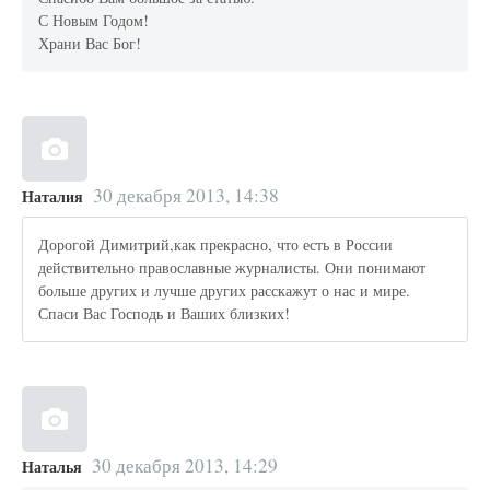
С Новым Годом!
Храни Вас Бог!
30 декабря 2013, 14:38
Наталия
Дорогой Димитрий,как прекрасно, что есть в России
действительно православные журналисты. Они понимают
больше других и лучше других расскажут о нас и мире.
Спаси Вас Господь и Ваших близких!
30 декабря 2013, 14:29
Наталья