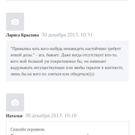
30 декабря 2013, 10:31
Лариса Крылова
"Привычка хоть кого-нибудь ненавидеть настойчиво требует
новой дозы." - ага, бывает. Даже когда отсутствует кто-то,
кого мой больной ум покритиковал бы, он начинает
выдумывать несуществующее или якобы скрытое в контексте,
лишь бы на кого по злиться или обидеться))))
30 декабря 2013, 10:10
Наталья
Спасибо огромное.