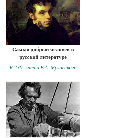
Самый добрый человек в
русской литературе
К 230-летию В.А. Жуковского