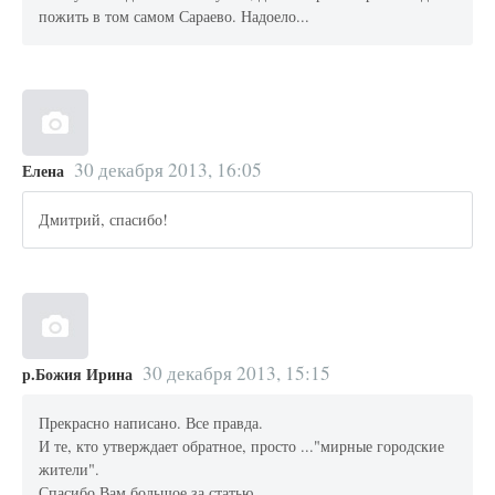
пожить в том самом Сараево. Надоело...
30 декабря 2013, 16:05
Елена
Дмитрий, спасибо!
30 декабря 2013, 15:15
р.Божия Ирина
Прекрасно написано. Все правда.
И те, кто утверждает обратное, просто ..."мирные городские
жители".
Спасибо Вам большое за статью.