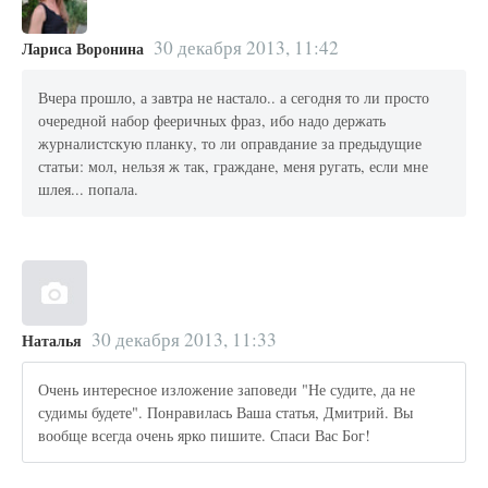
30 декабря 2013, 11:42
Лариса Воронина
Вчера прошло, а завтра не настало.. а сегодня то ли просто
очередной набор фееричных фраз, ибо надо держать
журналистскую планку, то ли оправдание за предыдущие
статьи: мол, нельзя ж так, граждане, меня ругать, если мне
шлея... попала.
30 декабря 2013, 11:33
Наталья
Очень интересное изложение заповеди "Не судите, да не
судимы будете". Понравилась Ваша статья, Дмитрий. Вы
вообще всегда очень ярко пишите. Спаси Вас Бог!