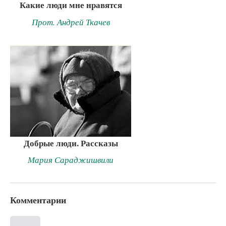
Какие люди мне нравятся
Прот. Андрей Ткачев
Добрые люди. Рассказы
Мария Сараджишвили
Комментарии