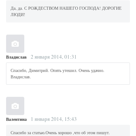
Да, да. С РОЖДЕСТВОМ НАШЕГО ГОСПОДА! ДОРОГИЕ
ЛЮДИ!
2 января 2014, 01:31
Владислав
Спасибо, Димитрий. Опять утешил. Очень удачно.
Владислав.
1 января 2014, 15:43
Валентина
Спасибо за статью.Очень хорошо ,что об этом пишут.