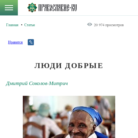
Главная
Статьи
20 974 просмотров
Нравится
ЛЮДИ ДОБРЫЕ
Дмитрий Соколов-Митрич