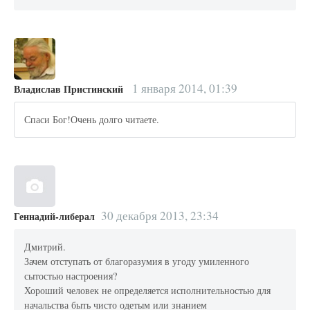
1 января 2014, 01:39
Владислав Пристинский
Спаси Бог!Очень долго читаете.
30 декабря 2013, 23:34
Геннадий-либерал
Дмитрий.
Зачем отступать от благоразумия в угоду умиленного
сытостью настроения?
Хороший человек не определяется исполнительностью для
начальства быть чисто одетым или знанием