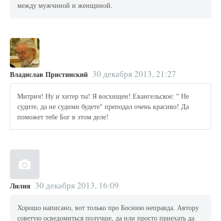
между мужчиной и женщиной.
30 декабря 2013, 21:27
Владислав Пристинский
Митрич! Ну и хитер ты! Я восхищен! Евангельское: " Не
судите, да не судими будете" преподал очень красиво! Да
поможет тебе Бог в этом деле!
30 декабря 2013, 16:09
Лилия
Хорошо написано, вот только про Боснию неправда. Автору
советую осведомиться получше, да или просто приехать да