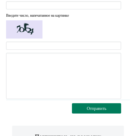
Введите число, напечатанное на картинке
Отправить