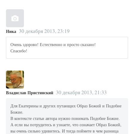
30 декабря 2013, 23:19
Ника
Очень здорово! Естественно и просто сказано!
Спасибо!
30 декабря 2013, 21:33
Владислав Пристинский
Для Екатерины и других путающих Образ Божий и Подобие
Божие.
В контексте статьи автора нужно понимать Подобие Божие.
А если вы потрудитесь и узнаете, что означает Образ Божий,
вы очень сильно удивитесь. И тогда поймете в чем разница