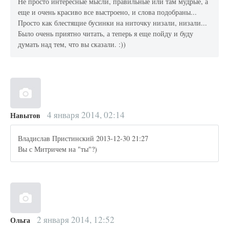
Не просто интересные мысли, правильные или там мудрые, а
еще и очень красиво все выстроено, и слова подобраны...
Просто как блестящие бусинки на ниточку низали, низали...
Было очень приятно читать, а теперь я еще пойду и буду
думать над тем, что вы сказали. :))
4 января 2014, 02:14
Навытов
Владислав Пристинский 2013-12-30 21:27
Вы с Митричем на "ты"?)
2 января 2014, 12:52
Ольга