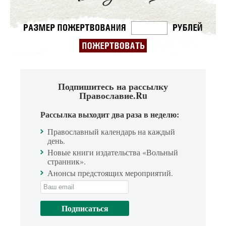
Подпишитесь на рассылку
Православие.Ru
Рассылка выходит два раза в неделю:
Православный календарь на каждый
день.
Новые книги издательства «Вольный
странник».
Анонсы предстоящих мероприятий.