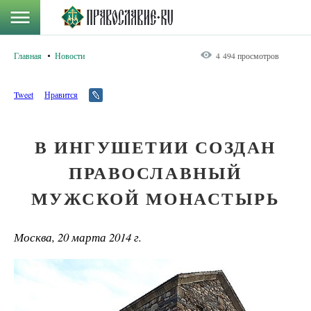
Главная
Новости
4 494 просмотров
Tweet
Нравится
В ИНГУШЕТИИ СОЗДАН
ПРАВОСЛАВНЫЙ
МУЖСКОЙ МОНАСТЫРЬ
Москва, 20 марта 2014 г.