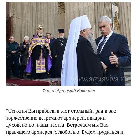
Фото: Артемий Костров
"Cегодня Вы прибыли в этот стольный град и вас
торжественно встречают архиереи, викарии,
духовенство, наша паства. Встречаем мы Вас,
правящего архиерея, с любовью. Будем трудиться и