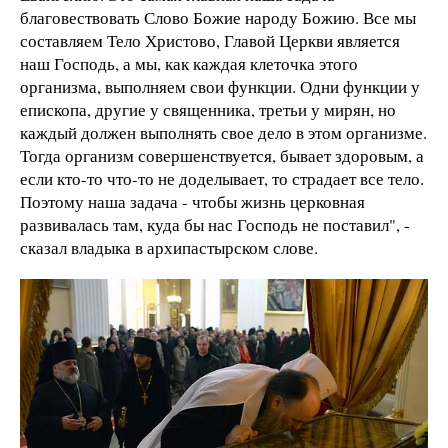
благовествовать Слово Божие народу Божию. Все мы
составляем Тело Христово, Главой Церкви является
наш Господь, а мы, как каждая клеточка этого
организма, выполняем свои функции. Одни функции у
епископа, другие у священника, третьи у мирян, но
каждый должен выполнять свое дело в этом организме.
Тогда организм совершенствуется, бывает здоровым, а
если кто-то что-то не доделывает, то страдает все тело.
Поэтому наша задача - чтобы жизнь церковная
развивалась там, куда бы нас Господь не поставил", -
сказал владыка в архипастырском слове.