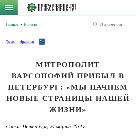
Главная
Новости
15 просмотров
Tweet
Нравится
МИТРОПОЛИТ
ВАРСОНОФИЙ ПРИБЫЛ В
ПЕТЕРБУРГ: «МЫ НАЧНЕМ
НОВЫЕ СТРАНИЦЫ НАШЕЙ
ЖИЗНИ»
Санкт-Петербург, 24 марта 2014 г.