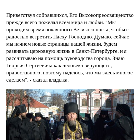
Приветствуя собравшихся, Его Высокопреосвященство
прежде всего пожелал всем мира и любви. "Мы
проходим время покаянного Великого поста, чтобы с
радостью встретить Пасху Господню. Думаю, сейчас
мы начнем новые страницы нашей жизни, будем
развивать церковную жизнь в Санкт-Петербурге, и я
рассчитываю на помощь руководства города. Знаю
Георгия Сергеевича как человека верующего,
православного, поэтому надеюсь, что мы здесь многое
сделаем", - сказал владыка.