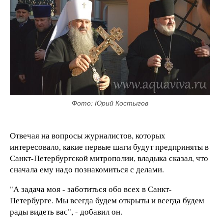
Фото: Юрий Костыгов
Отвечая на вопросы журналистов, которых
интересовало, какие первые шаги будут предприняты в
Санкт-Петербургской митрополии, владыка сказал, что
сначала ему надо познакомиться с делами.
"А задача моя - заботиться обо всех в Санкт-
Петербурге. Мы всегда будем открыты и всегда будем
рады видеть вас", - добавил он.