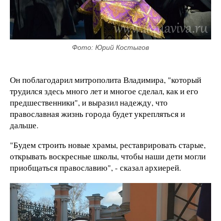
Фото: Юрий Костыгов
Он поблагодарил митрополита Владимира, "который
трудился здесь много лет и многое сделал, как и его
предшественники", и выразил надежду, что
православная жизнь города будет укрепляться и
дальше.
"Будем строить новые храмы, реставрировать старые,
открывать воскресные школы, чтобы наши дети могли
приобщаться православию", - сказал архиерей.