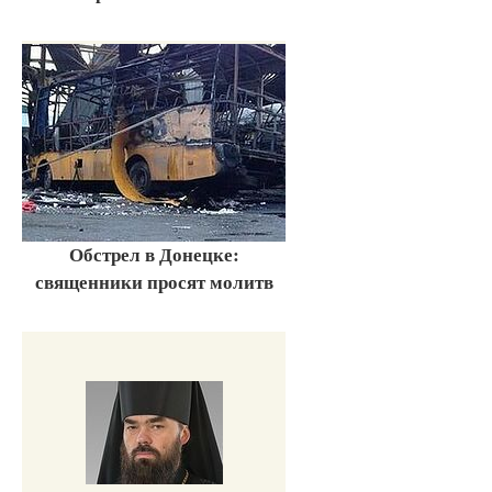
Обстрел в Донецке:
священники просят молитв