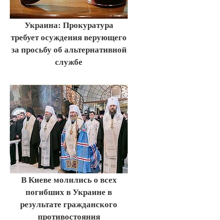
Украина: Прокуратура
требует осуждения верующего
за просьбу об альтернативной
службе
В Киеве молились о всех
погибших в Украине в
результате гражданского
противостояния