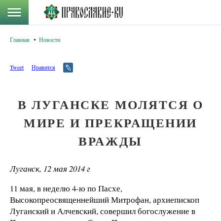
Главная
Новости
Tweet
Нравится
В ЛУГАНСКЕ МОЛЯТСЯ О
МИРЕ И ПРЕКРАЩЕНИИ
ВРАЖДЫ
Луганск, 12 мая 2014 г
11 мая, в неделю 4-ю по Пасхе,
Высокопреосвященнейший Митрофан, архиепископ
Луганский и Алчевский, совершил богослужение в