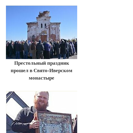
Престольный праздник
прошел в Свято-Иверском
монастыре