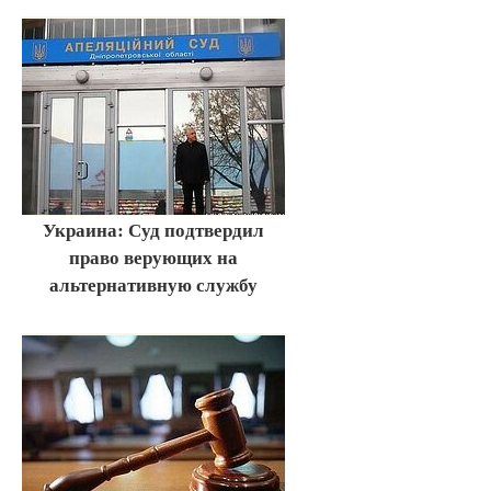
Украина: Суд подтвердил
право верующих на
альтернативную службу