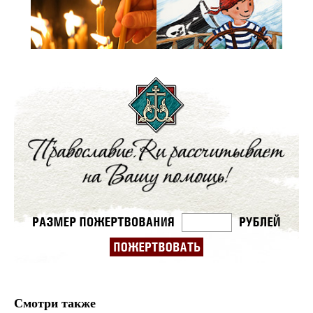
Смотри также