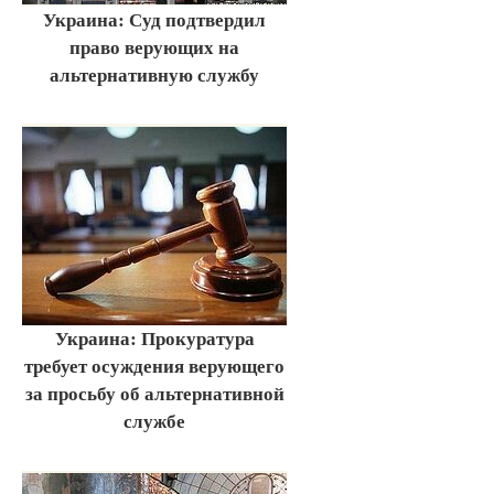
Украина: Суд подтвердил
право верующих на
альтернативную службу
Украина: Прокуратура
требует осуждения верующего
за просьбу об альтернативной
службе