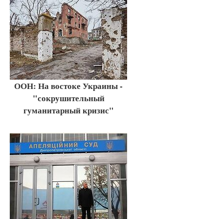
ООН: На востоке Украины -
"сокрушительный
гуманитарный кризис"