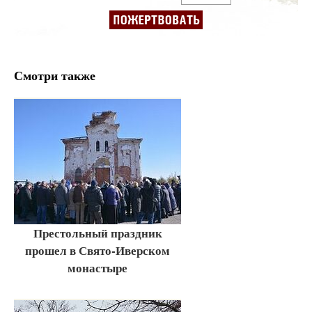
Смотри также
Престольный праздник
прошел в Свято-Иверском
монастыре