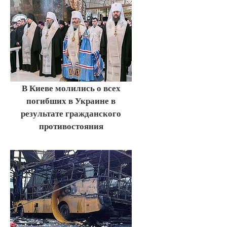
В Киеве молились о всех
погибших в Украине в
результате гражданского
противостояния