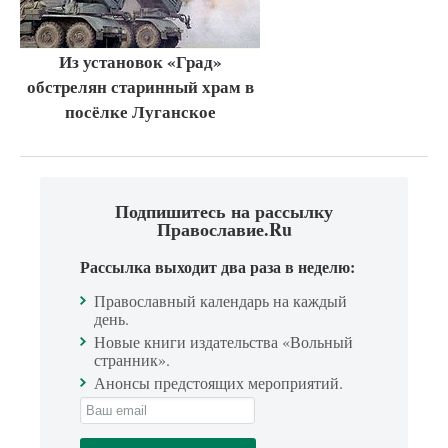
Из установок «Град»
обстрелян старинный храм в
посёлке Луганское
Подпишитесь на рассылку
Православие.Ru
Рассылка выходит два раза в неделю:
Православный календарь на каждый
день.
Новые книги издательства «Вольный
странник».
Анонсы предстоящих мероприятий.