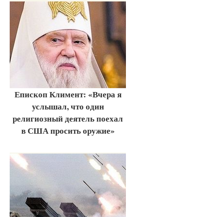
Епископ Климент: «Вчера я
услышал, что один
религиозный деятель поехал
в США просить оружие»