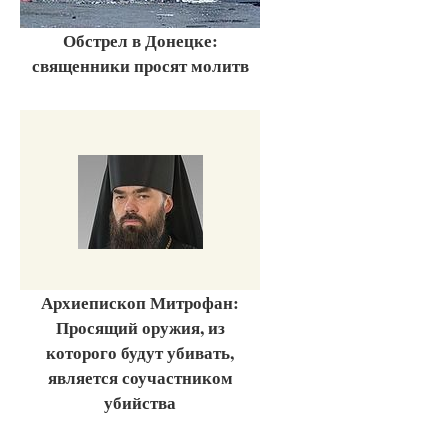
Обстрел в Донецке:
священники просят молитв
Архиепископ Митрофан:
Просящий оружия, из
которого будут убивать,
является соучастником
убийства