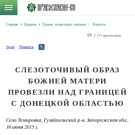
Главная
Церковь
Храмы, монастыри, святыни
:
Новости
2 371 просмотров
Tweet
Нравится
СЛЕЗОТОЧИВЫЙ ОБРАЗ
БОЖИЕЙ МАТЕРИ
ПРОВЕЗЛИ НАД ГРАНИЦЕЙ
С ДОНЕЦКОЙ ОБЛАСТЬЮ
Село Темировка, Гуляйпольский р-н, Запорожская обл.,
16 июня 2015 г.