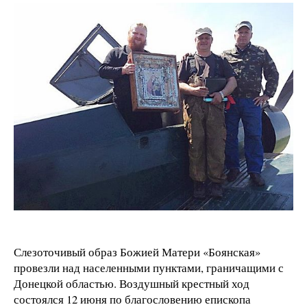
Слезоточивый образ Божией Матери «Боянская»
провезли над населенными пунктами, граничащими с
Донецкой областью. Воздушный крестный ход
состоялся 12 июня по благословению епископа