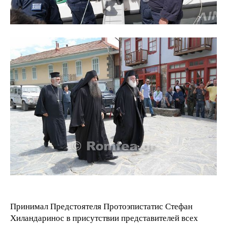
Принимал Предстоятеля Протоэпистатис Стефан
Хиландаринос в присутствии представителей всех