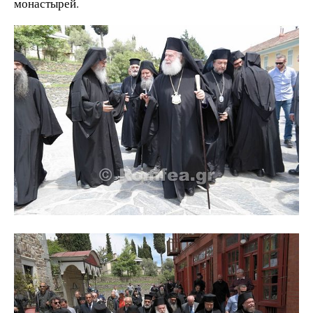
монастырей.