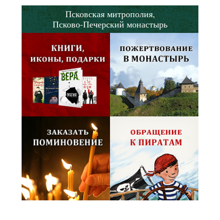
Псковская митрополия,
Псково-Печерский монастырь