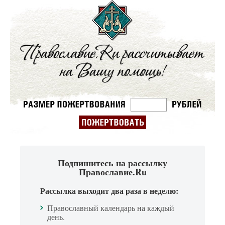
Подпишитесь на рассылку
Православие.Ru
Рассылка выходит два раза в неделю:
Православный календарь на каждый
день.