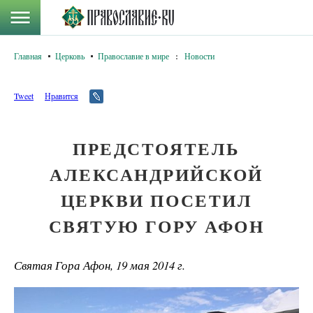
Главная
Церковь
Православие в мире
:
Новости
Tweet
Нравится
ПРЕДСТОЯТЕЛЬ
АЛЕКСАНДРИЙСКОЙ
ЦЕРКВИ ПОСЕТИЛ
СВЯТУЮ ГОРУ АФОН
Святая Гора Афон, 19 мая 2014 г.