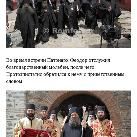
Во время встречи Патриарх Феодор отслужил
благодарственный молебен, после чего
Протоэпистатис обратился к нему с приветственным
словом.