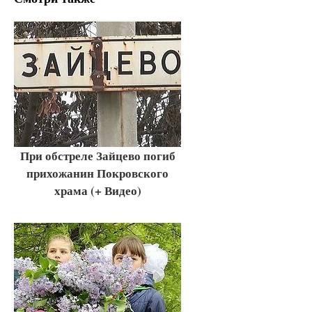
При обстреле Зайцево погиб
прихожанин Покровского
храма (+ Видео)