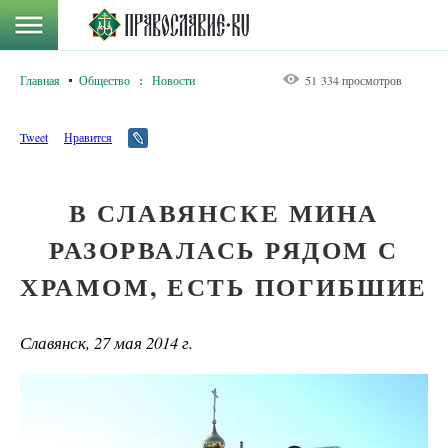
Главная
Общество
:
Новости
51 334 просмотров
Tweet
Нравится
В СЛАВЯНСКЕ МИНА
РАЗОРВАЛАСЬ РЯДОМ С
ХРАМОМ, ЕСТЬ ПОГИБШИЕ
Славянск, 27 мая 2014 г.