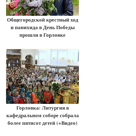
Общегородской крестный ход
и панихида в День Победы
прошли в Горловке
Горловка: Литургия в
кафедральном соборе собрала
более пятисот детей (+Видео)