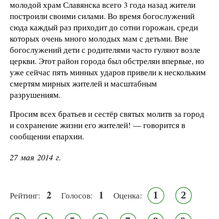
молодой храм Славянска всего 3 года назад жители
построили своими силами. Во время богослужений
сюда каждый раз приходит до сотни горожан, среди
которых очень много молодых мам с детьми. Вне
богослужений дети с родителями часто гуляют возле
церкви. Этот район города был обстрелян впервые, но
уже сейчас пять минных ударов привели к нескольким
смертям мирных жителей и масштабным
разрушениям.
Просим всех братьев и сестёр святых молитв за город
и сохранение жизни его жителей! — говорится в
сообщении епархии.
27 мая 2014 г.
2
1
1
2
Рейтинг:
Голосов:
Оценка: