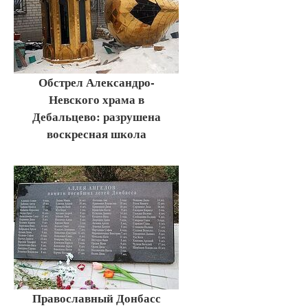
Обстрел Александро-
Невского храма в
Дебальцево: разрушена
воскресная школа
Православный Донбасс