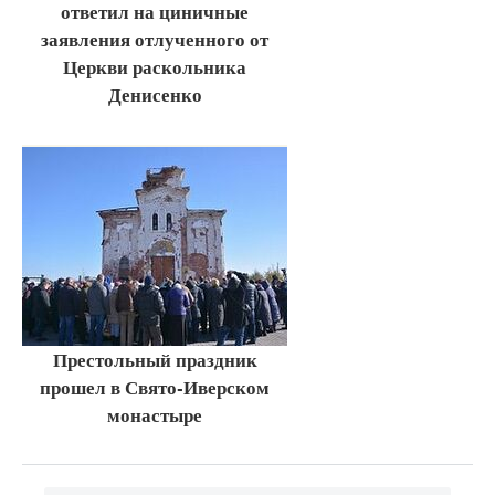
ответил на циничные
заявления отлученного от
Церкви раскольника
Денисенко
Престольный праздник
прошел в Свято-Иверском
монастыре