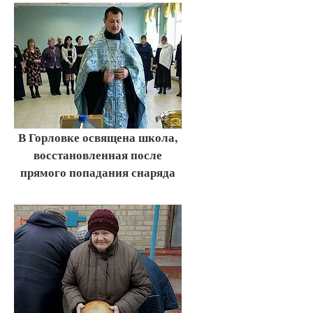
В Горловке освящена школа,
восстановленная после
прямого попадания снаряда