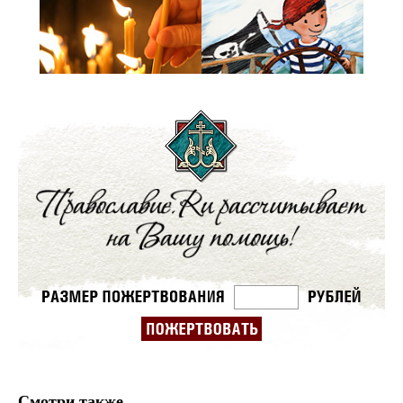
Смотри также