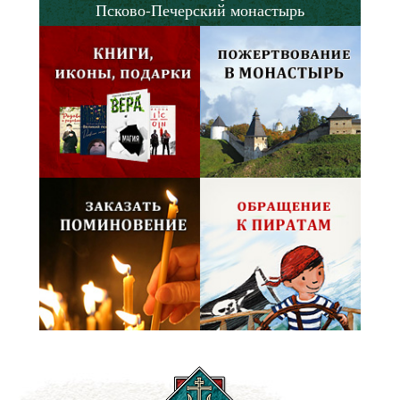
Псково-Печерский монастырь