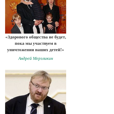
«Здорового общества не будет,
пока мы участвуем в
уничтожении наших детей!»
Андрей Мерзликин