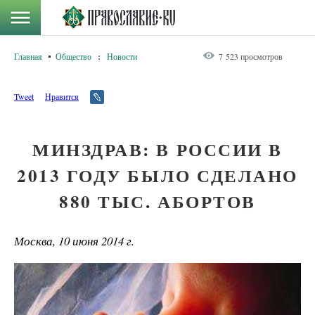
Главная
Общество
:
Новости
7 523 просмотров
Tweet
Нравится
МИНЗДРАВ: В РОССИИ В
2013 ГОДУ БЫЛО СДЕЛАНО
880 ТЫС. АБОРТОВ
Москва, 10 июня 2014 г.