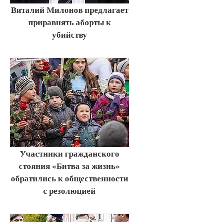
Виталий Милонов предлагает
приравнять аборты к
убийству
Участники гражданского
стояния «Битва за жизнь»
обратились к общественности
с резолюцией