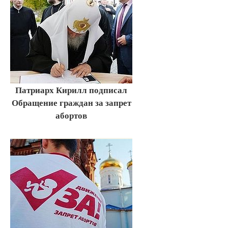
Патриарх Кирилл подписал
Обращение граждан за запрет
абортов