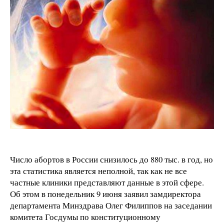
Число абортов в России снизилось до 880 тыс. в год, но
эта статистика является неполной, так как не все
частные клиники представляют данные в этой сфере.
Об этом в понедельник 9 июня заявил замдиректора
департамента Минздрава Олег Филиппов на заседании
комитета Госдумы по конституционному