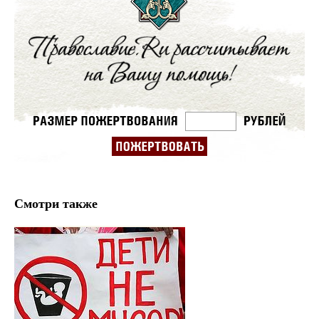
Смотри также