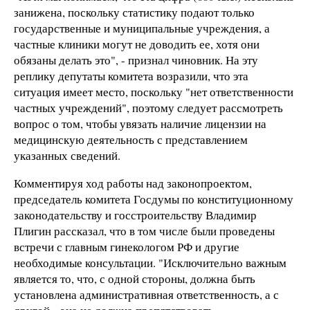
занижена, поскольку статистику подают только
государственные и муниципальные учреждения, а
частные клиники могут не доводить ее, хотя они
обязаны делать это", - признал чиновник. На эту
реплику депутаты комитета возразили, что эта
ситуация имеет место, поскольку "нет ответственности
частных учреждений", поэтому следует рассмотреть
вопрос о том, чтобы увязать наличие лицензии на
медицинскую деятельность с представлением
указанных сведений.
Комментируя ход работы над законопроектом,
председатель комитета Госдумы по конституционному
законодательству и госстроительству Владимир
Плигин рассказал, что в том числе были проведены
встречи с главным гинекологом РФ и другие
необходимые консультации. "Исключительно важным
является то, что, с одной стороны, должна быть
установлена административная ответственность, а с