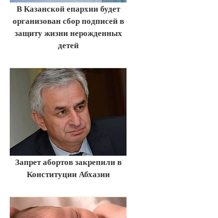
В Казанской епархии будет
организован сбор подписей в
защиту жизни нерожденных
детей
Запрет абортов закрепили в
Конституции Абхазии