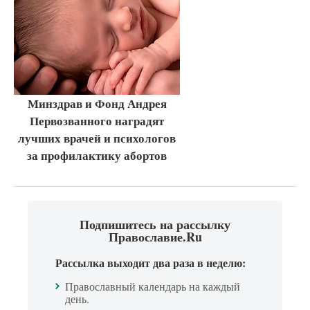
Минздрав и Фонд Андрея
Первозванного наградят
лучших врачей и психологов
за профилактику абортов
Подпишитесь на рассылку
Православие.Ru
Рассылка выходит два раза в неделю:
Православный календарь на каждый
день.