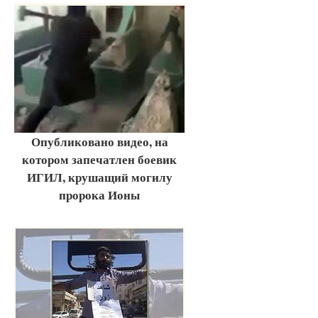
Опубликовано видео, на
котором запечатлен боевик
ИГИЛ, крушащий могилу
пророка Ионы