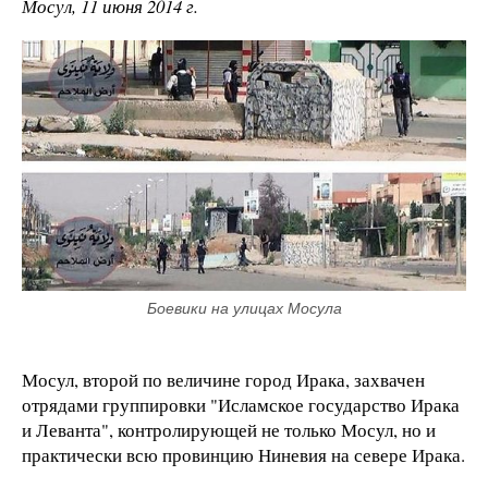
Мосул, 11 июня 2014 г.
Боевики на улицах Мосула
Мосул, второй по величине город Ирака, захвачен
отрядами группировки "Исламское государство Ирака
и Леванта", контролирующей не только Мосул, но и
практически всю провинцию Ниневия на севере Ирака.