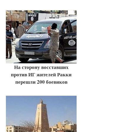
На сторону восставших
против ИГ жителей Ракки
перешли 200 боевиков