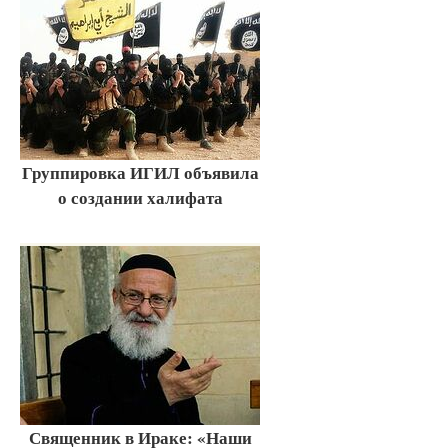
Группировка ИГИЛ объявила
о создании халифата
Священник в Ираке: «Наши