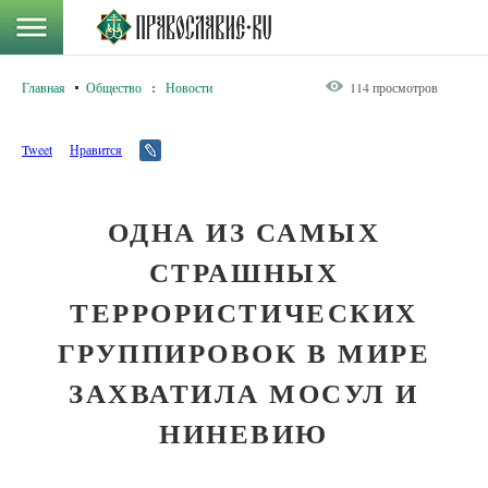
Главная
Общество
:
Новости
114 просмотров
Tweet
Нравится
ОДНА ИЗ САМЫХ
СТРАШНЫХ
ТЕРРОРИСТИЧЕСКИХ
ГРУППИРОВОК В МИРЕ
ЗАХВАТИЛА МОСУЛ И
НИНЕВИЮ