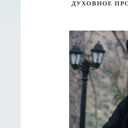
ДУХОВНОЕ ПР