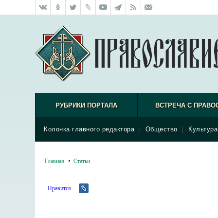
РУБРИКИ ПОРТАЛА
ВСТРЕЧА С ПРАВО
Колонка главного редактора
|
Общество
|
Культура
Главная
Статьи
Нравится