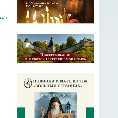
сий
НОВИНКИ ИЗДАТЕЛЬСТВА
«ВОЛЬНЫЙ СТРАННИК»