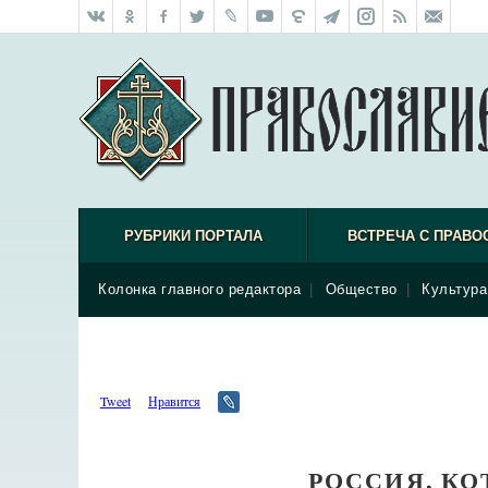
РУБРИКИ ПОРТАЛА
ВСТРЕЧА С ПРАВО
Колонка главного редактора
|
Общество
|
Культура
Tweet
Нравится
РОССИЯ, К