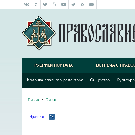
РУБРИКИ ПОРТАЛА
ВСТРЕЧА С ПРАВО
Колонка главного редактора
|
Общество
|
Культура
Главная
Статьи
Нравится