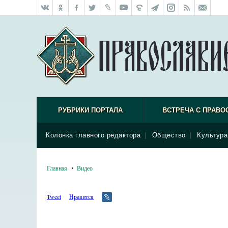
РУБРИКИ ПОРТАЛА
ВСТРЕЧА С ПРАВО
Колонка главного редактора
|
Общество
|
Культура
Главная
Видео
Tweet
Нравится