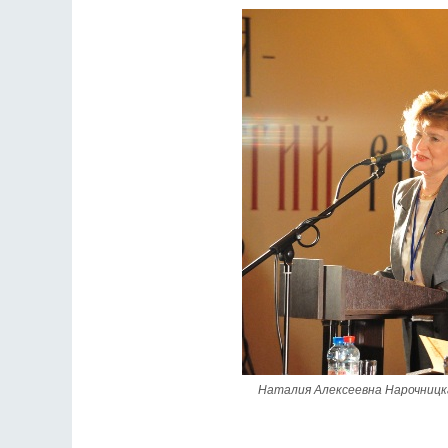
Наталия Алексеевна Нарочницк