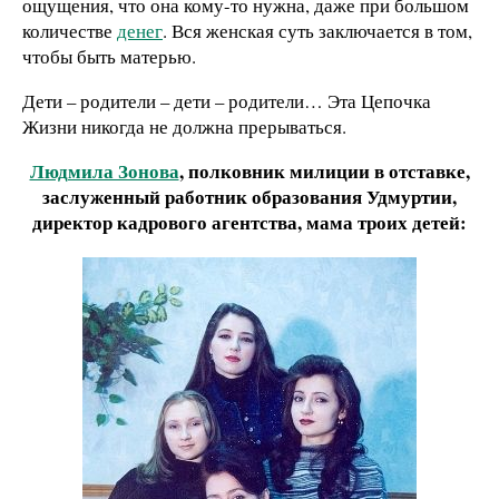
ощущения, что она кому-то нужна, даже при большом
количестве
денег
. Вся женская суть заключается в том,
чтобы быть матерью.
Дети – родители – дети – родители… Эта Цепочка
Жизни никогда не должна прерываться.
Людмила Зонова
, полковник милиции в отставке,
заслуженный работник образования Удмуртии,
директор кадрового агентства, мама троих детей: