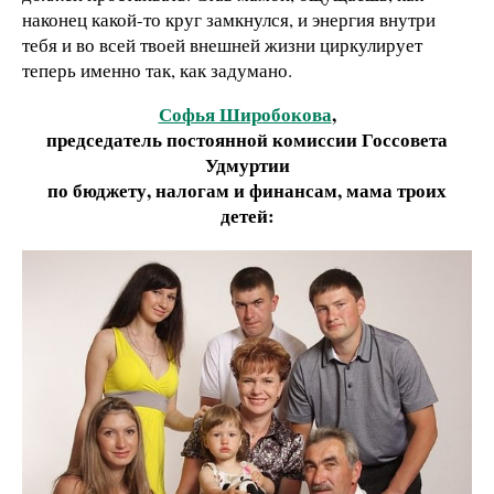
наконец какой-то круг замкнулся, и энергия внутри
тебя и во всей твоей внешней жизни циркулирует
теперь именно так, как задумано.
Софья Широбокова
,
председатель постоянной комиссии Госсовета
Удмуртии
по бюджету, налогам и финансам, мама троих
детей: