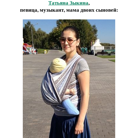
Татьяна Зыкина
,
певица, музыкант, мама двоих сыновей: