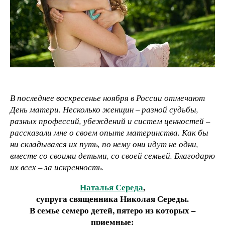
В последнее воскресенье ноября в России отмечают
День матери.
Несколько женщин – разной судьбы,
разных профессий, убеждений и систем ценностей –
рассказали мне о своем опыте материнства. Как бы
ни складывался их путь, по нему они идут не одни,
вместе со своими детьми, со своей семьей.
Благодарю
их всех – за искренность.
Наталья Середа
,
супруга священника Николая Середы.
В семье семеро детей, пятеро из которых –
приемные: