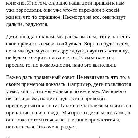
конечно. И потом, старшие наши дети пришли к нам
уже взрослыми, они уже что-то пережили в своей
жизни, что-то страшное. Несмотря на это, они живут
дальше, радуются.
Дети попадают к нам, мы рассказываем, что у нас есть
свои правила в семье, свой уклад. Хорошо будет всем,
если мы будем уважать друг друга, слушать батюшку,
не будем говорить плохих слов. Если что-то мы
просим, то, по возможности, надо это выполнять.
Важно дать правильный совет. Не навязывать что-то, а
своим примером показать. Например, дети появляются
у нас, видят, что мы молимся по вечерам. Мы никого
не заставляем, но дети видят это и приходят,
присоединяются к нам. Так же не заставляем ходить на
причастие, на исповедь. Мы просто делаем это сами, и
они тоже потом изъявляют желание причаститься,
попоститься. Это очень радует.