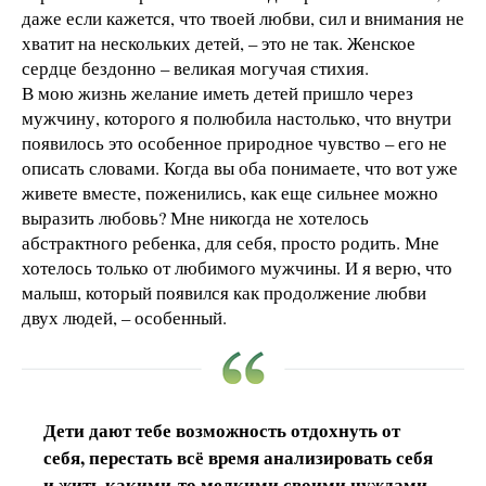
даже если кажется, что твоей любви, сил и внимания не
хватит на нескольких детей, – это не так. Женское
сердце бездонно – великая могучая стихия.
В мою жизнь желание иметь детей пришло через
мужчину, которого я полюбила настолько, что внутри
появилось это особенное природное чувство – его не
описать словами. Когда вы оба понимаете, что вот уже
живете вместе, поженились, как еще сильнее можно
выразить любовь? Мне никогда не хотелось
абстрактного ребенка, для себя, просто родить. Мне
хотелось только от любимого мужчины. И я верю, что
малыш, который появился как продолжение любви
двух людей, – особенный.
Дети дают тебе возможность отдохнуть от
себя, перестать всё время анализировать себя
и жить какими-то мелкими своими нуждами.