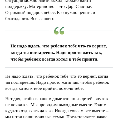
ситуации можно найти выход. Можно найти
поддержку. Материнство – это Дар. Счастье.
Огромный подарок небес. Его нужно ценить и
благодарить Всевышнего.
Не надо ждать, что ребенок тебе что-то вернет,
когда ты постареешь. Надо просто жить так,
чтобы ребенок всегда хотел к тебе прийти.
Не надо ждать, что ребенок тебе что-то вернет, когда
ты постареешь. Надо просто жить так, чтобы ребенок
всегда хотел к тебе прийти, помочь тебе.
Нет дня, чтобы в нашем доме кто-то из детей, внуков
не появился. Мы проводим выходные вместе. Ездим
куда-то отдыхать далеко. Иногда совсем все вместе –
мы и три наши молодые семьи. Представляете, какое