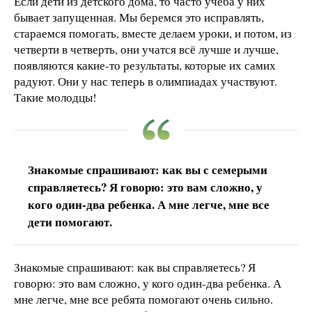
Если дети из детского дома, то часто учеба у них
бывает запущенная. Мы беремся это исправлять,
стараемся помогать, вместе делаем уроки, и потом, из
четверти в четверть, они учатся всё лучше и лучше,
появляются какие-то результаты, которые их самих
радуют. Они у нас теперь в олимпиадах участвуют.
Такие молодцы!
Знакомые спрашивают: как вы с семерыми
справляетесь? Я говорю: это вам сложно, у
кого один-два ребенка. А мне легче, мне все
дети помогают.
Знакомые спрашивают: как вы справляетесь? Я
говорю: это вам сложно, у кого один-два ребенка. А
мне легче, мне все ребята помогают очень сильно.