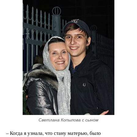
Светлана Копылова с сыном
– Когда я узнала, что стану матерью, было