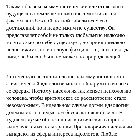
Таким образом, коммунистический идеал светлого
будущего на земле не только обессмысливается
фактом неизбежной полной гибели всех его
достижений, но и недостижим по существу. Он
представляет собой не только глобальную иллюзию -
то, что само по себе существует, но принципиально
недостижимо, но и полную фикцию - то, чего никогда
нигде не было и быть не может по природе вещей.
Логическую несостоятельность коммунистической
атеистической идеологии можно обнаружить во всех
ее сферах. Поэтому идеология так меняет психологию
человека, чтобы критическое ее рассмотрение стало
невозможным. В идеальном случае догмы идеологии
должны стать предметом бессознательной веры. В
худшем случае обнажающие критические вопросы
вытесняются из поля зрения. Противоречия идеологии
выпадают из сферы интереса идеологов. Любые