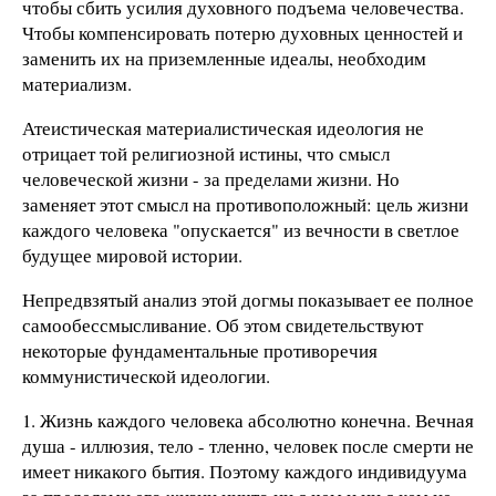
чтобы сбить усилия духовного подъема человечества.
Чтобы компенсировать потерю духовных ценностей и
заменить их на приземленные идеалы, необходим
материализм.
Атеистическая материалистическая идеология не
отрицает той религиозной истины, что смысл
человеческой жизни - за пределами жизни. Но
заменяет этот смысл на противоположный: цель жизни
каждого человека "опускается" из вечности в светлое
будущее мировой истории.
Непредвзятый анализ этой догмы показывает ее полное
самообессмысливание. Об этом свидетельствуют
некоторые фундаментальные противоречия
коммунистической идеологии.
1. Жизнь каждого человека абсолютно конечна. Вечная
душа - иллюзия, тело - тленно, человек после смерти не
имеет никакого бытия. Поэтому каждого индивидуума